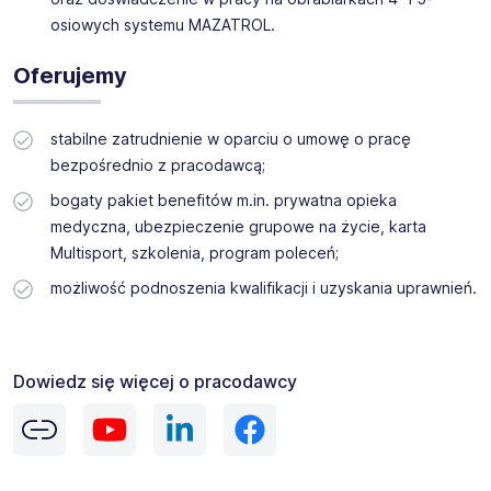
osiowych systemu MAZATROL.
Oferujemy
stabilne zatrudnienie w oparciu o umowę o pracę
bezpośrednio z pracodawcą;
bogaty pakiet benefitów m.in. prywatna opieka
medyczna, ubezpieczenie grupowe na życie, karta
Multisport, szkolenia, program poleceń;
możliwość podnoszenia kwalifikacji i uzyskania uprawnień.
Dowiedz się więcej o pracodawcy