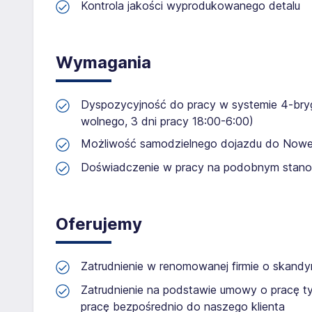
Kontrola jakości wyprodukowanego detalu
Wymagania
Dyspozycyjność do pracy w systemie 4-bry
wolnego, 3 dni pracy 18:00-6:00)
Możliwość samodzielnego dojazdu do Nowej
Doświadczenie w pracy na podobnym stanow
Oferujemy
Zatrudnienie w renomowanej firmie o skandy
Zatrudnienie na podstawie umowy o pracę t
pracę bezpośrednio do naszego klienta