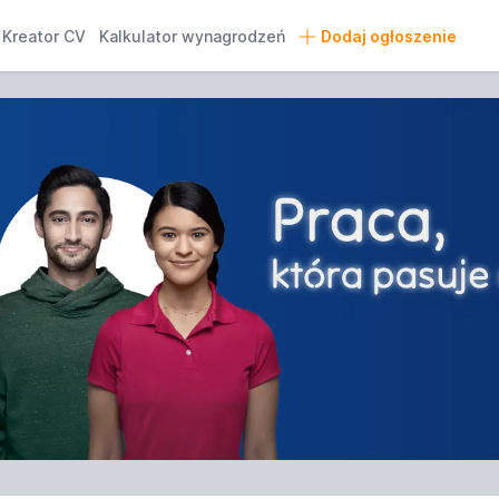
Kreator CV
Kalkulator wynagrodzeń
Dodaj ogłoszenie