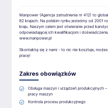
Manpower (Agencja zatrudnienia nr 412) to globa
82 krajach. Na polskim rynku jesteśmy od 2001 
kraju. Naszym celem jest otwieranie przed kand
odpowiadającej ich kwalifikacjom i doświadczeniu
www.manpower.pl
Skontaktuj się z nami - to nic nie kosztuje, mo
pracę!
Zakres obowiązków
Obsługa maszyn i urządzeń produkcyjnych –
pracy maszyn
Kontrola procesu produkcyjnego