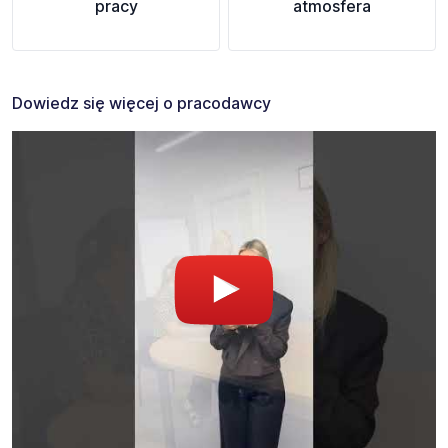
pracy
atmosfera
Dowiedz się więcej o pracodawcy