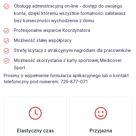
Obsługę administracyjną on-line - dostęp do swojego
konta, dzięki któremu wszystkie formalności załatwiasz
bez konieczności wychodzenia z domu
Profesjonalne wsparcie Koordynatora
Możliwość stałej współpracy
Strefę licytacji z atrakcyjnymi nagrodami dla pracowników
Możliwość skorzystania z karty sportowej Medicover
Sport
Prosimy o wypełnienie formularza aplikacyjnego lub o kontakt
telefoniczny pod numerem: 726-877-071​
Elastyczny czas
Przyjazna