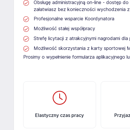
Obsługę administracyjną on-line - dostęp do
załatwiasz bez konieczności wychodzenia 
Profesjonalne wsparcie Koordynatora
Możliwość stałej współpracy
Strefę licytacji z atrakcyjnymi nagrodami dl
Możliwość skorzystania z karty sportowej 
Prosimy o wypełnienie formularza aplikacyjnego 
Elastyczny czas pracy
Przyja