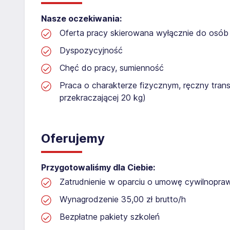
Nasze oczekiwania:
Oferta pracy skierowana wyłącznie do osób 
Dyspozycyjność
Chęć do pracy, sumienność
Praca o charakterze fizycznym, ręczny tran
przekraczającej 20 kg)
Oferujemy
Przygotowaliśmy dla Ciebie:
Zatrudnienie w oparciu o umowę cywilnopr
Wynagrodzenie 35,00 zł brutto/h
Bezpłatne pakiety szkoleń