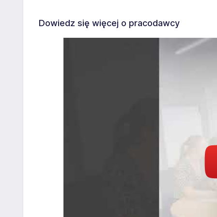
Dowiedz się więcej o pracodawcy