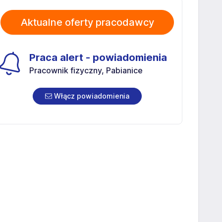
Aktualne oferty pracodawcy
Praca alert - powiadomienia
Pracownik fizyczny, Pabianice
Włącz powiadomienia