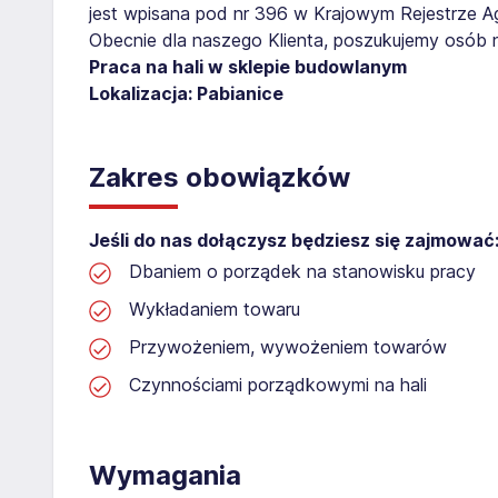
jest wpisana pod nr 396 w Krajowym Rejestrze Age
Obecnie dla naszego Klienta, poszukujemy osób 
Praca na hali w sklepie budowlanym
Lokalizacja: Pabianice
Zakres obowiązków
Jeśli do nas dołączysz będziesz się zajmować
Dbaniem o porządek na stanowisku pracy
Wykładaniem towaru
Przywożeniem, wywożeniem towarów
Czynnościami porządkowymi na hali
Wymagania