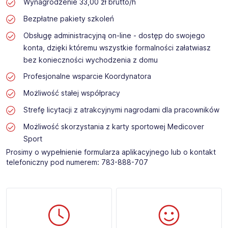
Wynagrodzenie 33,00 zł brutto/h
Bezpłatne pakiety szkoleń
Obsługę administracyjną on-line - dostęp do swojego
konta, dzięki któremu wszystkie formalności załatwiasz
bez konieczności wychodzenia z domu
Profesjonalne wsparcie Koordynatora
Możliwość stałej współpracy
Strefę licytacji z atrakcyjnymi nagrodami dla pracowników
Możliwość skorzystania z karty sportowej Medicover
Sport
Prosimy o wypełnienie formularza aplikacyjnego lub o kontakt
telefoniczny pod numerem: 783-888-707​