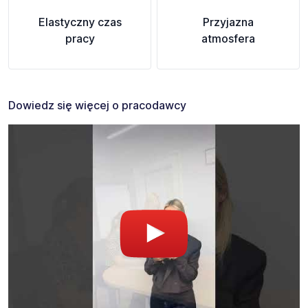
Elastyczny czas
Przyjazna
pracy
atmosfera
Dowiedz się więcej o pracodawcy