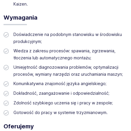
Kaizen.
Wymagania
Doświadczenie na podobnym stanowisku w środowisku
produkcyjnym;
Wiedza z zakresu procesów: spawania, zgrzewania,
tłoczenia lub automatycznego montażu;
Umiejętność diagnozowania problemów, optymalizacji
procesów, wymiany narzędzi oraz uruchamiania maszyn;
Komunikatywna znajomość języka angielskiego;
Dokładność, zaangażowanie i odpowiedzialność;
Zdolność szybkiego uczenia się i pracy w zespole;
Gotowość do pracy w systemie trzyzmianowym.
Oferujemy