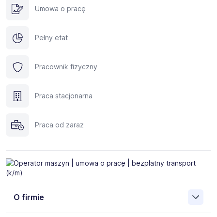
Umowa o pracę
Pełny etat
Pracownik fizyczny
Praca stacjonarna
Praca od zaraz
O firmie