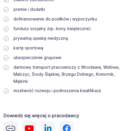
premie i dodatki
dofinansowanie do posiłków i wypoczynku
fundusz socjalny (np. bony świąteczne)
prywatną opiekę medyczną
kartę sportową
ubezpieczenie grupowe
darmowy transport pracowniczy z Wrocławia, Wołówa,
Malczyc, Środy Śląskiej, Brzegu Dolnego, Komornik,
Miękinii
możliwość rozwoju i podnoszenia kwalifikacji
Dowiedz się więcej o pracodawcy