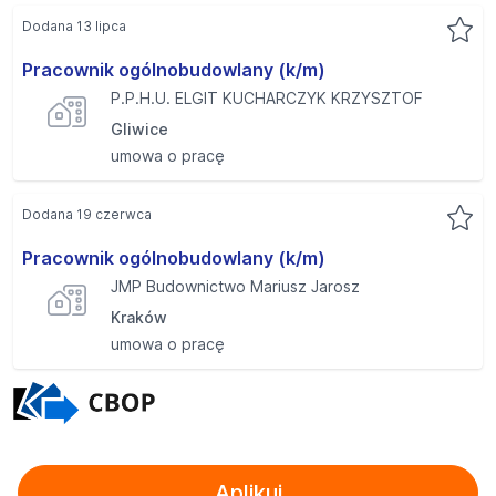
Dodana 13 lipca
Pracownik ogólnobudowlany (k/m)
P.P.H.U. ELGIT KUCHARCZYK KRZYSZTOF
Gliwice
umowa o pracę
Dodana 19 czerwca
Pracownik ogólnobudowlany (k/m)
JMP Budownictwo Mariusz Jarosz
Kraków
umowa o pracę
Aplikuj