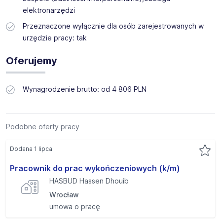
elektronarzędzi
Przeznaczone wyłącznie dla osób zarejestrowanych w
urzędzie pracy: tak
Oferujemy
Wynagrodzenie brutto: od 4 806 PLN
Podobne oferty pracy
Dodana 1 lipca
Pracownik do prac wykończeniowych (k/m)
HASBUD Hassen Dhouib
Wrocław
umowa o pracę