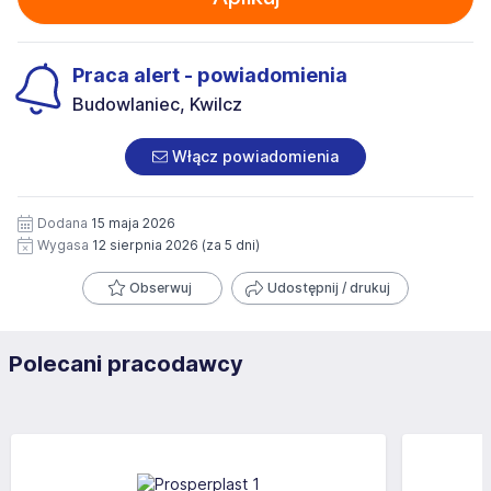
Praca alert - powiadomienia
Budowlaniec, Kwilcz
Włącz powiadomienia
Dodana
15 maja 2026
Wygasa
12 sierpnia 2026
(za 5 dni)
Obserwuj
Udostępnij / drukuj
Polecani pracodawcy