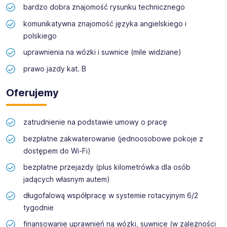
bardzo dobra znajomość rysunku technicznego
komunikatywna znajomość języka angielskiego i
polskiego
uprawnienia na wózki i suwnice (mile widziane)
prawo jazdy kat. B
Oferujemy
zatrudnienie na podstawie umowy o pracę
bezpłatne zakwaterowanie (jednoosobowe pokoje z
dostępem do Wi-Fi)
bezpłatne przejazdy (plus kilometrówka dla osób
jadących własnym autem)
długofalową współpracę w systemie rotacyjnym 6/2
tygodnie
finansowanie uprawnień na wózki, suwnice (w zależności