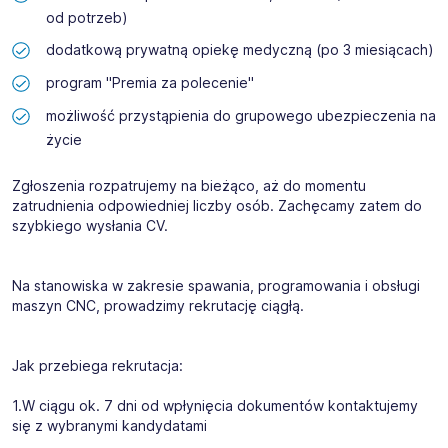
od potrzeb)
dodatkową prywatną opiekę medyczną (po 3 miesiącach)
program "Premia za polecenie"
możliwość przystąpienia do grupowego ubezpieczenia na
życie
Zgłoszenia rozpatrujemy na bieżąco, aż do momentu
zatrudnienia odpowiedniej liczby osób. Zachęcamy zatem do
szybkiego wysłania CV.
Na stanowiska w zakresie spawania, programowania i obsługi
maszyn CNC, prowadzimy rekrutację ciągłą.
Jak przebiega rekrutacja:
1.W ciągu ok. 7 dni od wpłynięcia dokumentów kontaktujemy
się z wybranymi kandydatami