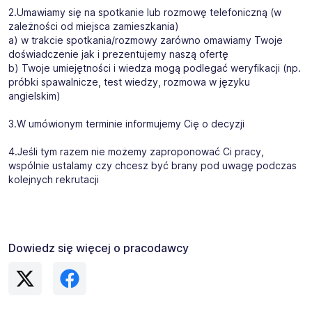
2.Umawiamy się na spotkanie lub rozmowę telefoniczną (w
zależności od miejsca zamieszkania)
a) w trakcie spotkania/rozmowy zarówno omawiamy Twoje
doświadczenie jak i prezentujemy naszą ofertę
b) Twoje umiejętności i wiedza mogą podlegać weryfikacji (np.
próbki spawalnicze, test wiedzy, rozmowa w języku
angielskim)
3.W umówionym terminie informujemy Cię o decyzji
4.Jeśli tym razem nie możemy zaproponować Ci pracy,
wspólnie ustalamy czy chcesz być brany pod uwagę podczas
kolejnych rekrutacji
Dowiedz się więcej o pracodawcy