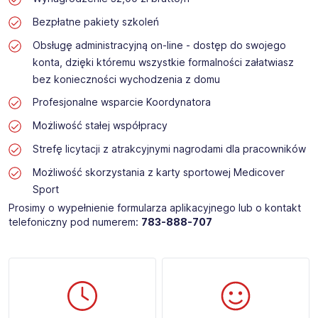
Bezpłatne pakiety szkoleń
Obsługę administracyjną on-line - dostęp do swojego
konta, dzięki któremu wszystkie formalności załatwiasz
bez konieczności wychodzenia z domu
Profesjonalne wsparcie Koordynatora
Możliwość stałej współpracy
Strefę licytacji z atrakcyjnymi nagrodami dla pracowników
Możliwość skorzystania z karty sportowej Medicover
Sport
Prosimy o wypełnienie formularza aplikacyjnego lub o kontakt
telefoniczny pod numerem:
783-888-707​