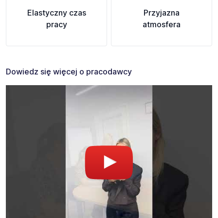
Elastyczny czas
Przyjazna
pracy
atmosfera
Dowiedz się więcej o pracodawcy