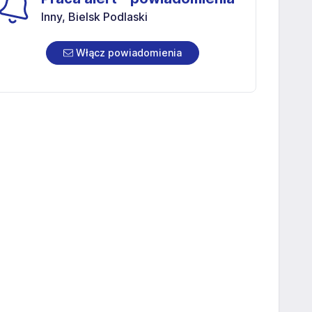
Inny, Bielsk Podlaski
Włącz powiadomienia