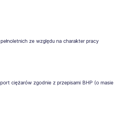
pełnoletnich ze względu na charakter pracy
sport ciężarów zgodnie z przepisami BHP (o masie