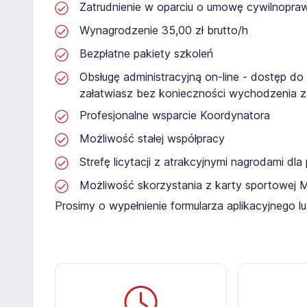
Zatrudnienie w oparciu o umowę cywilnopr
Wynagrodzenie 35,00 zł brutto/h
Bezpłatne pakiety szkoleń
Obsługę administracyjną on-line - dostęp do
załatwiasz bez konieczności wychodzenia 
Profesjonalne wsparcie Koordynatora
Możliwość stałej współpracy
Strefę licytacji z atrakcyjnymi nagrodami dl
Możliwość skorzystania z karty sportowej 
Prosimy o wypełnienie formularza aplikacyjnego 