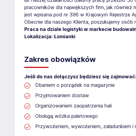
pracowników dla największych firm, jak również 
jest wpisana pod nr 396 w Krajowym Rejestrze Age
Obecnie dla naszego Klienta, poszukujemy osób 
Praca na dziale logistyki w markecie budowal
Lokalizacja: Łomianki
Zakres obowiązków
Jeśli do nas dołączysz będziesz się zajmować
Dbaniem o porządek na magazynie
Przyjmowaniem dostaw
Organizowaniem zaopatrzenia hali
Obsługą wózka paletowego
Przywożeniem, wywożeniem, załadunkiem i 