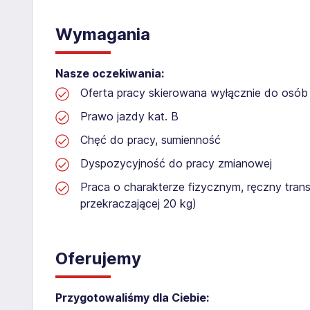
Wymagania
Nasze oczekiwania:
Oferta pracy skierowana wyłącznie do osób 
Prawo jazdy kat. B
Chęć do pracy, sumienność
Dyspozycyjność do pracy zmianowej
Praca o charakterze fizycznym, ręczny tran
przekraczającej 20 kg)
Oferujemy
Przygotowaliśmy dla Ciebie: