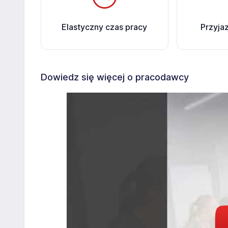
Elastyczny czas pracy
Przyja
Dowiedz się więcej o pracodawcy