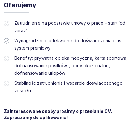
Oferujemy
Zatrudnienie na podstawie umowy o pracę – start ‘od
zaraz’
Wynagrodzenie adekwatne do doświadczenia plus
system premiowy
Benefity: prywatna opieka medyczna, karta sportowa,
dofinansowanie posiłków, , bony okazjonalne,
dofinansowanie urlopów
Stabilność zatrudnienia i wsparcie doświadczonego
zespołu
Zainteresowane osoby prosimy o przesłanie CV.
Zapraszamy do aplikowania!