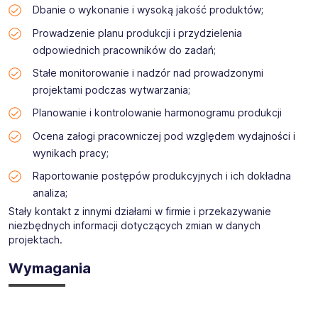
Dbanie o wykonanie i wysoką jakość produktów;
Prowadzenie planu produkcji i przydzielenia
odpowiednich pracowników do zadań;
Stałe monitorowanie i nadzór nad prowadzonymi
projektami podczas wytwarzania;
Planowanie i kontrolowanie harmonogramu produkcji
Ocena załogi pracowniczej pod względem wydajności i
wynikach pracy;
Raportowanie postępów produkcyjnych i ich dokładna
analiza;
Stały kontakt z innymi działami w firmie i przekazywanie
niezbędnych informacji dotyczących zmian w danych
projektach.
Wymagania