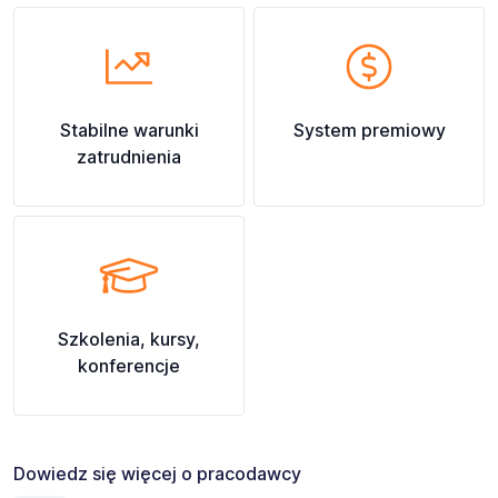
Stabilne warunki
System premiowy
zatrudnienia
Szkolenia, kursy,
konferencje
Dowiedz się więcej o pracodawcy