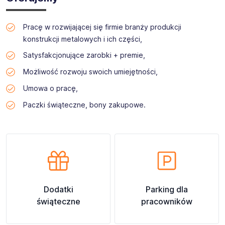
Pracę w rozwijającej się firmie branży produkcji
konstrukcji metalowych i ich części,
Satysfakcjonujące zarobki + premie,
Możliwość rozwoju swoich umiejętności,
Umowa o pracę,
Paczki świąteczne, bony zakupowe.
Dodatki
Parking dla
świąteczne
pracowników