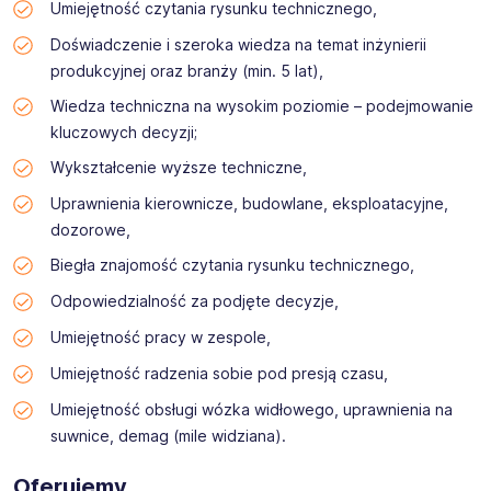
Umiejętność czytania rysunku technicznego,
Doświadczenie i szeroka wiedza na temat inżynierii
produkcyjnej oraz branży (min. 5 lat),
Wiedza techniczna na wysokim poziomie – podejmowanie
kluczowych decyzji;
Wykształcenie wyższe techniczne,
Uprawnienia kierownicze, budowlane, eksploatacyjne,
dozorowe,
Biegła znajomość czytania rysunku technicznego,
Odpowiedzialność za podjęte decyzje,
Umiejętność pracy w zespole,
Umiejętność radzenia sobie pod presją czasu,
Umiejętność obsługi wózka widłowego, uprawnienia na
suwnice, demag (mile widziana).
Oferujemy