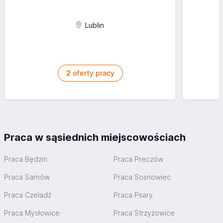
Lublin
2
oferty pracy
Praca w sąsiednich miejscowościach
Praca Będzin
Praca Preczów
Praca Sarnów
Praca Sosnowiec
Praca Czeladź
Praca Psary
Praca Mysłowice
Praca Strzyżowice