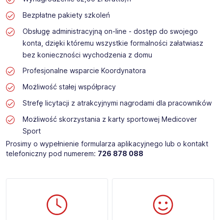
Bezpłatne pakiety szkoleń
Obsługę administracyjną on-line - dostęp do swojego
konta, dzięki któremu wszystkie formalności załatwiasz
bez konieczności wychodzenia z domu
Profesjonalne wsparcie Koordynatora
Możliwość stałej współpracy
Strefę licytacji z atrakcyjnymi nagrodami dla pracowników
Możliwość skorzystania z karty sportowej Medicover
Sport
Prosimy o wypełnienie formularza aplikacyjnego lub o kontakt
telefoniczny pod numerem:
726 878 088​