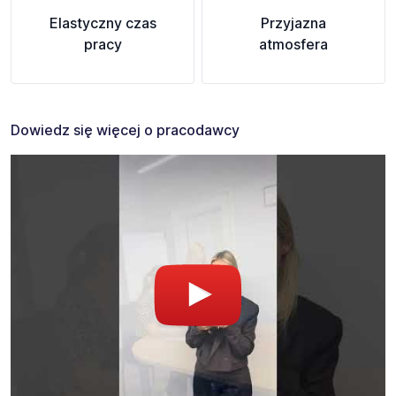
Elastyczny czas
Przyjazna
pracy
atmosfera
Dowiedz się więcej o pracodawcy