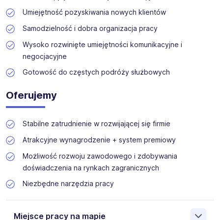
Umiejętność pozyskiwania nowych klientów
Samodzielność i dobra organizacja pracy
Wysoko rozwinięte umiejętności komunikacyjne i
negocjacyjne
Gotowość do częstych podróży służbowych
Oferujemy
Stabilne zatrudnienie w rozwijającej się firmie
Atrakcyjne wynagrodzenie + system premiowy
Możliwość rozwoju zawodowego i zdobywania
doświadczenia na rynkach zagranicznych
Niezbędne narzędzia pracy
Miejsce pracy na mapie