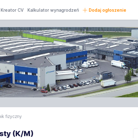
Kreator CV
Kalkulator wynagrodzeń
Dodaj ogłoszenie
ik fizyczny
sty (K/M)