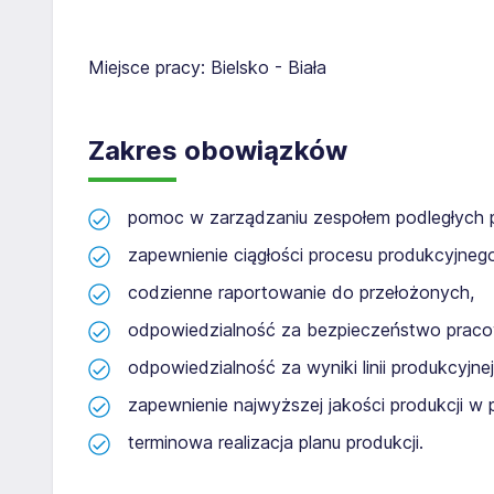
Miejsce pracy: Bielsko - Biała
Zakres obowiązków
pomoc w zarządzaniu zespołem podległych 
zapewnienie ciągłości procesu produkcyjneg
codzienne raportowanie do przełożonych,
odpowiedzialność za bezpieczeństwo praco
odpowiedzialność za wyniki linii produkcyjne
zapewnienie najwyższej jakości produkcji w
terminowa realizacja planu produkcji.