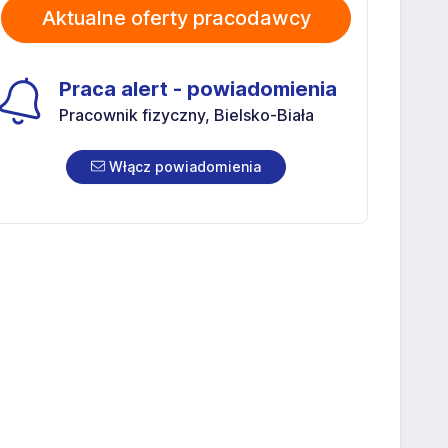
Aktualne oferty pracodawcy
Praca alert - powiadomienia
Pracownik fizyczny, Bielsko-Biała
Włącz powiadomienia