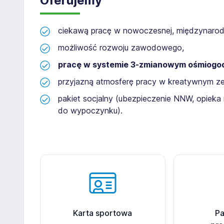
Oferujemy
ciekawą pracę w nowoczesnej, międzynarodow
możliwość rozwoju zawodowego,
pracę w systemie 3-zmianowym ośmiogo
przyjazną atmosferę pracy w kreatywnym ze
pakiet socjalny (ubezpieczenie NNW, opieka
do wypoczynku).
Karta sportowa
Pa