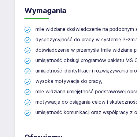
Wymagania
mile widziane doświadczenie na podobnym 
dyspozycyjność do pracy w systemie 3-zm
doświadczenie w przemyśle (mile widziane 
umiejętność obsługi programów pakietu MS Of
umiejętność identyfikacji i rozwiązywania p
wysoka motywacja do pracy,
mile widziana umiejętność podstawowej obs
motywacja do osiągania celów i skuteczność
umiejętność komunikacji oraz współpracy z 