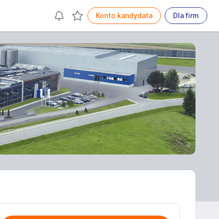
Konto kandydata
Dla firm