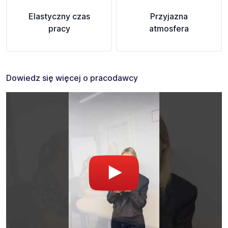
Elastyczny czas
Przyjazna
pracy
atmosfera
Dowiedz się więcej o pracodawcy