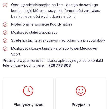
Obsługę administracyjną on-line - dostęp do swojego
konta, dzięki któremu wszystkie formalności załatwiasz
bez konieczności wychodzenia z domu
Profesjonalne wsparcie Koordynatora
Możliwość stałej współpracy
Strefę licytacji z atrakcyjnymi nagrodami dla pracowników
Możliwość skorzystania z karty sportowej Medicover
Sport
Prosimy o wypełnienie formularza aplikacyjnego lub o kontakt
telefoniczny pod numerem:
726 778 808
Elastyczny czas
Przyjazna