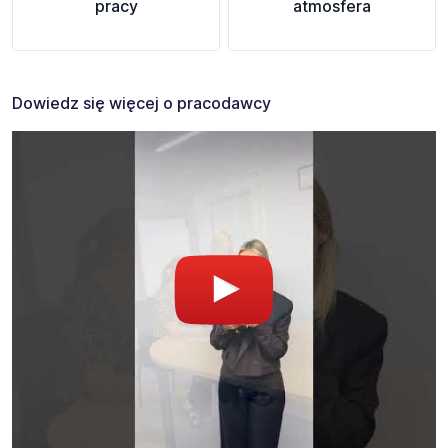
pracy
atmosfera
Dowiedz się więcej o pracodawcy