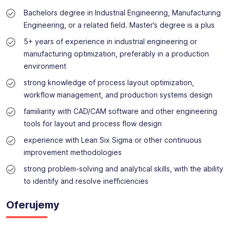
Bachelors degree in Industrial Engineering, Manufacturing
Engineering, or a related field. Master’s degree is a plus
5+ years of experience in industrial engineering or
manufacturing optimization, preferably in a production
environment
strong knowledge of process layout optimization,
workflow management, and production systems design
familiarity with CAD/CAM software and other engineering
tools for layout and process flow design
experience with Lean Six Sigma or other continuous
improvement methodologies
strong problem-solving and analytical skills, with the ability
to identify and resolve inefficiencies
Oferujemy