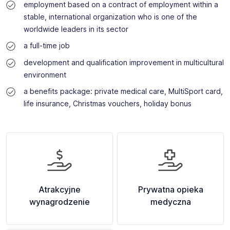
employment based on a contract of employment within a
stable, international organization who is one of the
worldwide leaders in its sector
a full-time job
development and qualification improvement in multicultural
environment
a benefits package: private medical care, MultiSport card,
life insurance, Christmas vouchers, holiday bonus
Atrakcyjne
Prywatna opieka
wynagrodzenie
medyczna