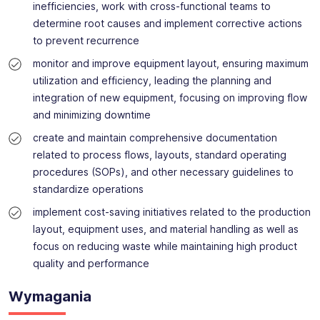
inefficiencies, work with cross-functional teams to
determine root causes and implement corrective actions
to prevent recurrence
monitor and improve equipment layout, ensuring maximum
utilization and efficiency, leading the planning and
integration of new equipment, focusing on improving flow
and minimizing downtime
create and maintain comprehensive documentation
related to process flows, layouts, standard operating
procedures (SOPs), and other necessary guidelines to
standardize operations
implement cost-saving initiatives related to the production
layout, equipment uses, and material handling as well as
focus on reducing waste while maintaining high product
quality and performance
Wymagania