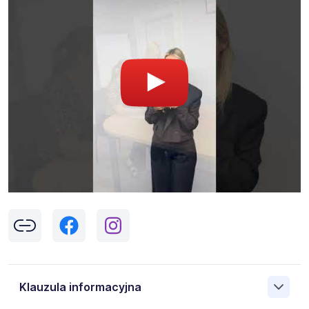
Klauzula informacyjna