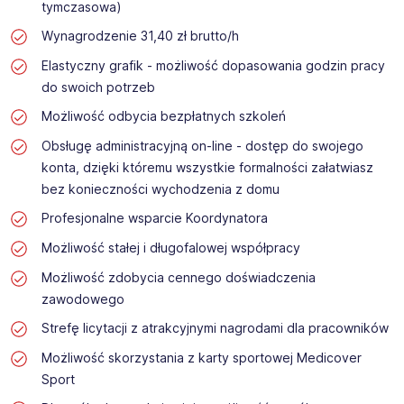
tymczasowa)
Wynagrodzenie 31,40 zł brutto/h
Elastyczny grafik - możliwość dopasowania godzin pracy
do swoich potrzeb
Możliwość odbycia bezpłatnych szkoleń
Obsługę administracyjną on-line - dostęp do swojego
konta, dzięki któremu wszystkie formalności załatwiasz
bez konieczności wychodzenia z domu
Profesjonalne wsparcie Koordynatora
Możliwość stałej i długofalowej współpracy
Możliwość zdobycia cennego doświadczenia
zawodowego
Strefę licytacji z atrakcyjnymi nagrodami dla pracowników
Możliwość skorzystania z karty sportowej Medicover
Sport