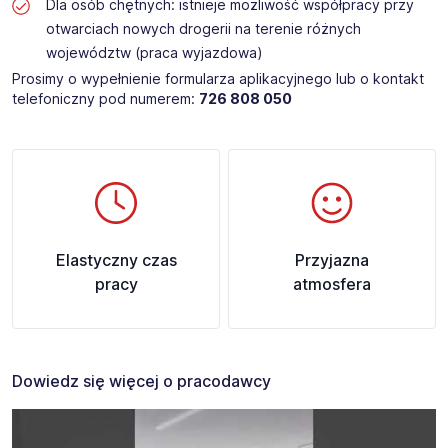
Dla osób chętnych: istnieje możliwość współpracy przy
otwarciach nowych drogerii na terenie różnych
województw (praca wyjazdowa)
Prosimy o wypełnienie formularza aplikacyjnego lub o kontakt
telefoniczny pod numerem:
726 808 050
Elastyczny czas
Przyjazna
pracy
atmosfera
Dowiedz się więcej o pracodawcy