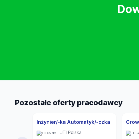
Dow
Pozostałe oferty pracodawcy
Inżynier/-ka Automatyk/-czka
JTI Polska