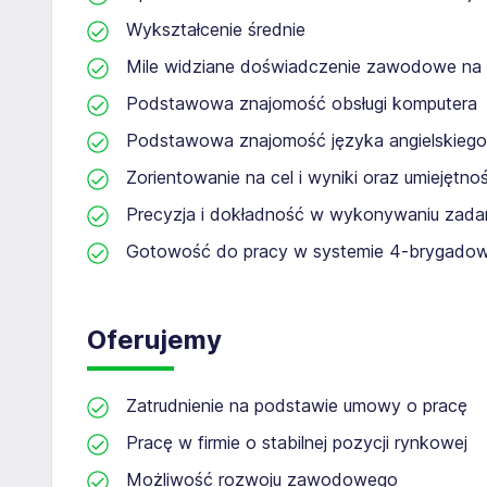
Wykształcenie średnie
Mile widziane doświadczenie zawodowe na
Podstawowa znajomość obsługi komputera
Podstawowa znajomość języka angielskiego 
Zorientowanie na cel i wyniki oraz umiejętn
Precyzja i dokładność w wykonywaniu zada
Gotowość do pracy w systemie 4-brygadowy
Oferujemy
Zatrudnienie na podstawie umowy o pracę
Pracę w firmie o stabilnej pozycji rynkowej
Możliwość rozwoju zawodowego