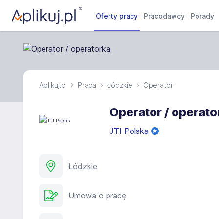
Oferty pracy
Pracodawcy
Porady
Aplikuj.pl
Praca
Łódzkie
Operator
Operator / operato
JTI Polska
Łódzkie
Umowa o pracę