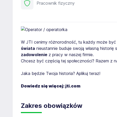
Pracownik fizyczny
W JTI cenimy różnorodność, tu każdy może być
świata
nieustannie buduje swoją własną historię 
zadowolenie
z pracy w naszej firmie.
Chcesz być częścią tej społeczności? Razem z 
Jaka będzie Twoja historia? Aplikuj teraz!
Dowiedz się więcej:
jti.com
Zakres obowiązków