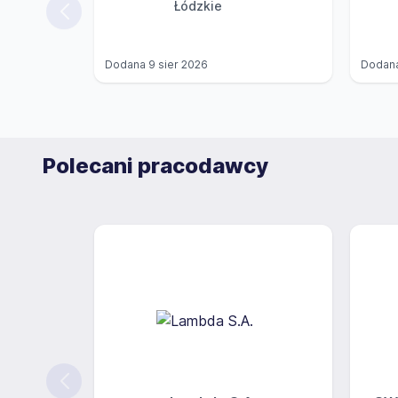
Łódzkie
Dodana
9 sier 2026
Dodan
Polecani pracodawcy