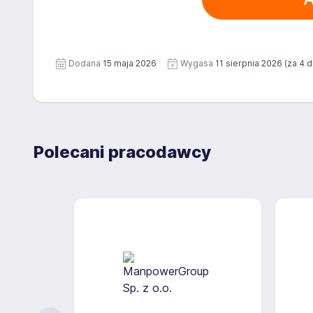
Dodana
15 maja 2026
Wygasa
11 sierpnia 2026
(za 4 d
Polecani pracodawcy