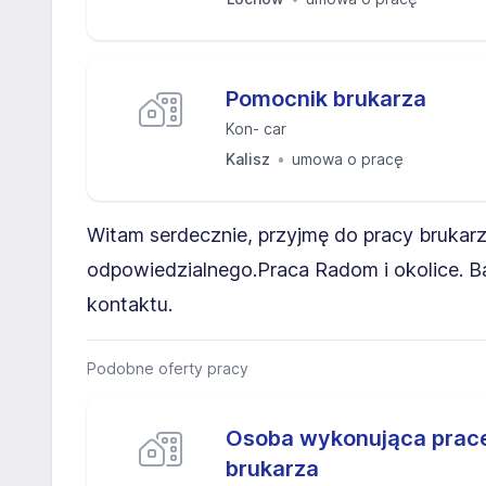
Pomocnik brukarza
Kon- car
Kalisz
umowa o pracę
Witam serdecznie, przyjmę do pracy brukar
odpowiedzialnego.Praca Radom i okolice. B
kontaktu.
Podobne oferty pracy
Osoba wykonująca prac
brukarza