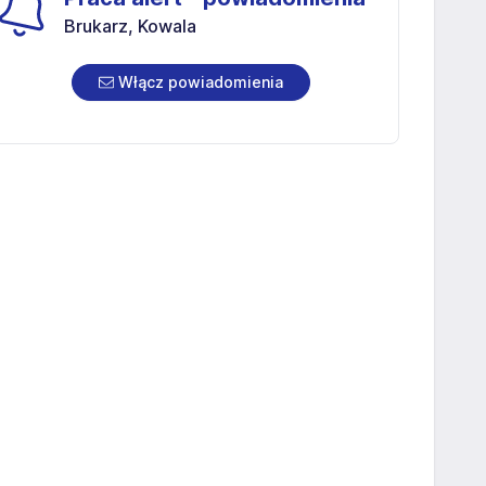
Brukarz, Kowala
Włącz powiadomienia