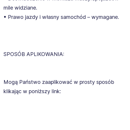
mile widziane.
• Prawo jazdy i własny samochód – wymagane.
SPOSÓB APLIKOWANIA:
Mogą Państwo zaaplikować w prosty sposób
klikając w poniższy link: