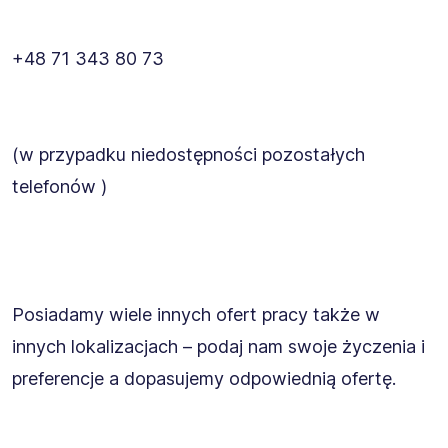
+48 71 343 80 73
(w przypadku niedostępności pozostałych
telefonów )
Posiadamy wiele innych ofert pracy także w
innych lokalizacjach – podaj nam swoje życzenia i
preferencje a dopasujemy odpowiednią ofertę.