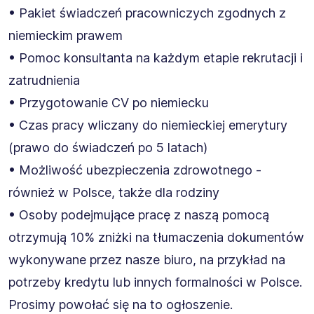
• Pakiet świadczeń pracowniczych zgodnych z
niemieckim prawem
• Pomoc konsultanta na każdym etapie rekrutacji i
zatrudnienia
• Przygotowanie CV po niemiecku
• Czas pracy wliczany do niemieckiej emerytury
(prawo do świadczeń po 5 latach)
• Możliwość ubezpieczenia zdrowotnego -
również w Polsce, także dla rodziny
• Osoby podejmujące pracę z naszą pomocą
otrzymują 10% zniżki na tłumaczenia dokumentów
wykonywane przez nasze biuro, na przykład na
potrzeby kredytu lub innych formalności w Polsce.
Prosimy powołać się na to ogłoszenie.