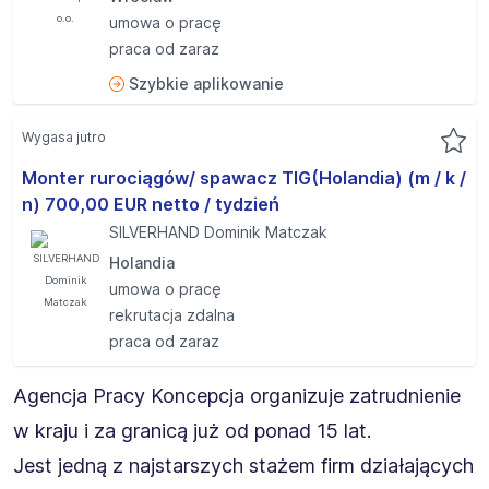
umowa o pracę
praca od zaraz
Szybkie aplikowanie
Wygasa jutro
Monter rurociągów/ spawacz TIG(Holandia) (m / k /
n) 700,00 EUR netto / tydzień
SILVERHAND Dominik Matczak
Holandia
umowa o pracę
rekrutacja zdalna
praca od zaraz
Agencja Pracy Koncepcja organizuje zatrudnienie
w kraju i za granicą już od ponad 15 lat.
Jest jedną z najstarszych stażem firm działających