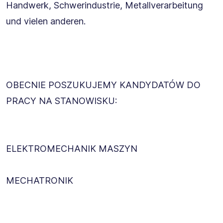
Handwerk, Schwerindustrie, Metallverarbeitung
und vielen anderen.
OBECNIE POSZUKUJEMY KANDYDATÓW DO
PRACY NA STANOWISKU:
ELEKTROMECHANIK MASZYN
MECHATRONIK