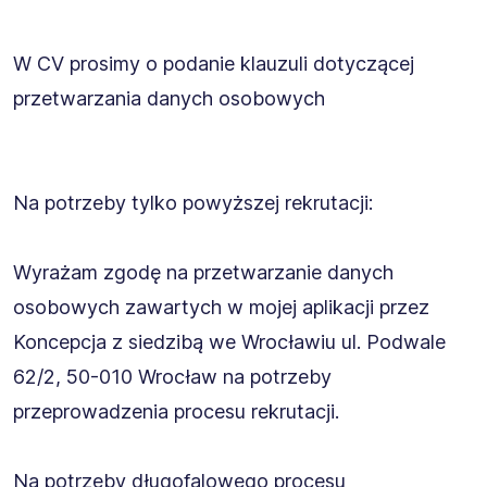
W CV prosimy o podanie klauzuli dotyczącej
przetwarzania danych osobowych
Na potrzeby tylko powyższej rekrutacji:
Wyrażam zgodę na przetwarzanie danych
osobowych zawartych w mojej aplikacji przez
Koncepcja z siedzibą we Wrocławiu ul. Podwale
62/2, 50-010 Wrocław na potrzeby
przeprowadzenia procesu rekrutacji.
Na potrzeby długofalowego procesu