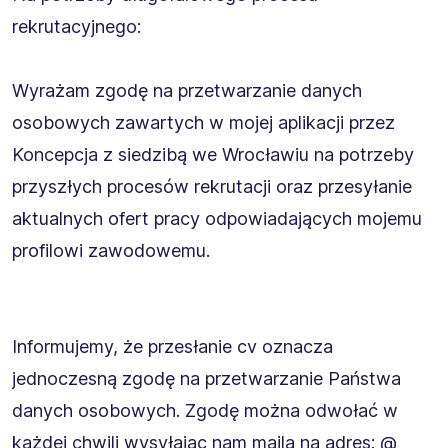
rekrutacyjnego:
Wyrażam zgodę na przetwarzanie danych
osobowych zawartych w mojej aplikacji przez
Koncepcja z siedzibą we Wrocławiu na potrzeby
przyszłych procesów rekrutacji oraz przesyłanie
aktualnych ofert pracy odpowiadających mojemu
profilowi zawodowemu.
Informujemy, że przesłanie cv oznacza
jednoczesną zgodę na przetwarzanie Państwa
danych osobowych. Zgodę można odwołać w
każdej chwili wysyłając nam maila na adres: @