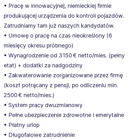
• Pracę w innowacyjnej, niemieckiej firmie
produkującej urządzenia do kontroli pojazdów.
Zatrudniamy tam już naszych kandydatów.
• Umowę o pracę na czas nieokreślony (6
miesięcy okresu próbnego)
• Wynagrodzenie od 3150 € netto/mies. (pełny
etat) + dodatki za nadgodziny
• Zakwaterowanie zorganizowane przez firmę
(koszt potrącany z pensji, po odliczeniu min.
2500 € netto/mies.)
• System pracy dwuzmianowy
• Pełne ubezpieczenie zdrowotne i emerytalne
• Płatny urlop
• Długofalowe zatrudnienie