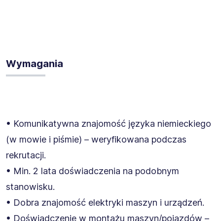
Wymagania
• Komunikatywna znajomość języka niemieckiego
(w mowie i piśmie) – weryfikowana podczas
rekrutacji.
• Min. 2 lata doświadczenia na podobnym
stanowisku.
• Dobra znajomość elektryki maszyn i urządzeń.
• Doświadczenie w montażu maszyn/pojazdów –