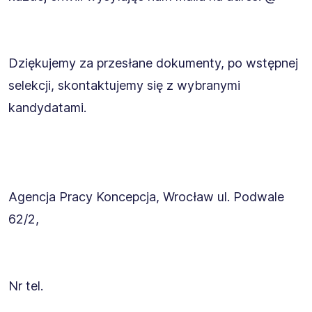
Dziękujemy za przesłane dokumenty, po wstępnej
selekcji, skontaktujemy się z wybranymi
kandydatami.
Agencja Pracy Koncepcja, Wrocław ul. Podwale
62/2,
Nr tel.