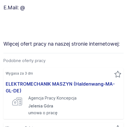
E.Mail: @
Więcej ofert pracy na naszej stronie internetowej:
Podobne oferty pracy
Wygasa za 3 dni
ELEKTROMECHANIK MASZYN (Haldenwang-MA-
GL-DE)
Agencja Pracy Koncepcja
Jelenia Góra
umowa o pracę