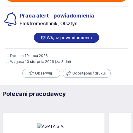
Praca alert - powiadomienia
Elektromechanik, Olsztyn
Włącz powiadomienia
Dodana
19 lipca 2026
Wygasa
10 sierpnia 2026
(za 3 dni)
Obserwuj
Udostępnij / drukuj
Polecani pracodawcy