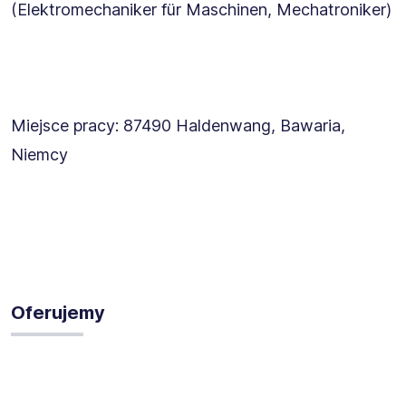
(Elektromechaniker für Maschinen, Mechatroniker)
Miejsce pracy: 87490 Haldenwang, Bawaria,
Niemcy
Oferujemy