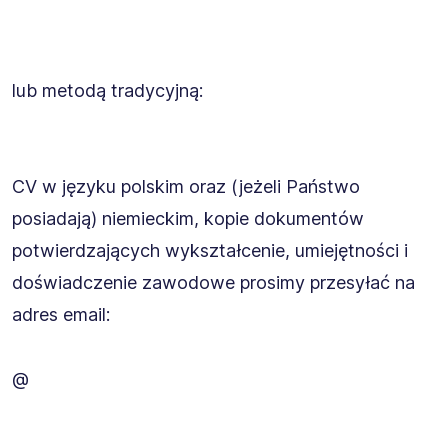
lub metodą tradycyjną:
CV w języku polskim oraz (jeżeli Państwo
posiadają) niemieckim, kopie dokumentów
potwierdzających wykształcenie, umiejętności i
doświadczenie zawodowe prosimy przesyłać na
adres email:
@