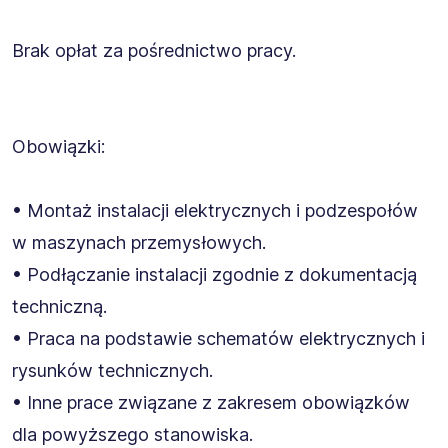
Brak opłat za pośrednictwo pracy.
Obowiązki:
• Montaż instalacji elektrycznych i podzespołów
w maszynach przemysłowych.
• Podłączanie instalacji zgodnie z dokumentacją
techniczną.
• Praca na podstawie schematów elektrycznych i
rysunków technicznych.
• Inne prace związane z zakresem obowiązków
dla powyższego stanowiska.