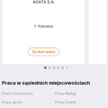
AGATA S.A.
Katowice
12
ofert pracy
Praca w sąsiednich miejscowościach
Praca Ostrzeszewo
Praca Wadąg
Praca Jaroty
Praca Dywity