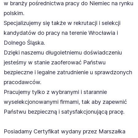
w branży pośrednictwa pracy do Niemiec na rynku
polskim.
Specjalizujemy się także w rekrutacji i selekcji
kandydatów do pracy na terenie Wrocławia i
Dolnego Śląska.
Dzięki naszemu długoletniemu doświadczeniu
jesteśmy w stanie zaoferować Państwu
bezpieczne i legalne zatrudnienie u sprawdzonych
pracodawców.
Pracujemy tylko z wybranymi i starannie
wyselekcjonowanymi firmami, tak aby zapewnić
Państwu bezpieczną i satysfakcjonującą pracę.
Posiadamy Certyfikat wydany przez Marszałka