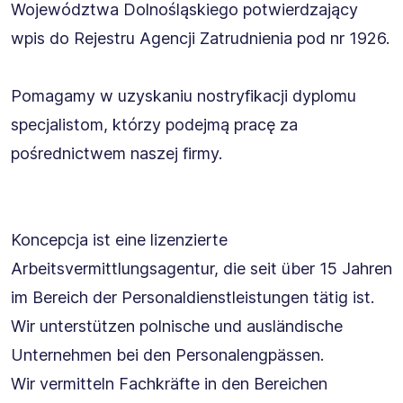
Województwa Dolnośląskiego potwierdzający
wpis do Rejestru Agencji Zatrudnienia pod nr 1926.
Pomagamy w uzyskaniu nostryfikacji dyplomu
specjalistom, którzy podejmą pracę za
pośrednictwem naszej firmy.
Koncepcja ist eine lizenzierte
Arbeitsvermittlungsagentur, die seit über 15 Jahren
im Bereich der Personaldienstleistungen tätig ist.
Wir unterstützen polnische und ausländische
Unternehmen bei den Personalengpässen.
Wir vermitteln Fachkräfte in den Bereichen