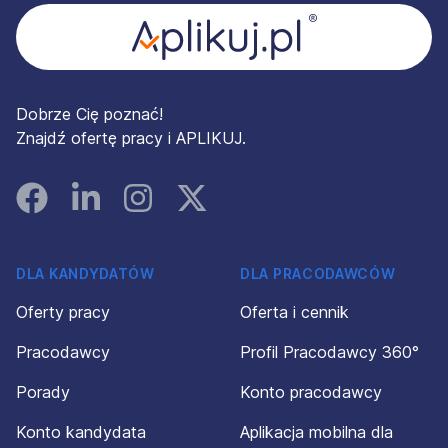
Dobrze Cię poznać!
Znajdź ofertę pracy i APLIKUJ.
Facebook
Linked In
Instagram
Instagram
DLA KANDYDATÓW
DLA PRACODAWCÓW
Oferty pracy
Oferta i cennik
Pracodawcy
Profil Pracodawcy 360°
Porady
Konto pracodawcy
Konto kandydata
Aplikacja mobilna dla