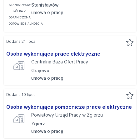
Stanisławów
umowa o pracę
Dodana 21 lipca
Osoba wykonująca prace elektryczne
Centralna Baza Ofert Pracy
Grajewo
umowa o pracę
Dodana 10 lipca
Osoba wykonująca pomocnicze prace elektryczne
Powiatowy Urząd Pracy w Zgierzu
Zgierz
umowa o pracę