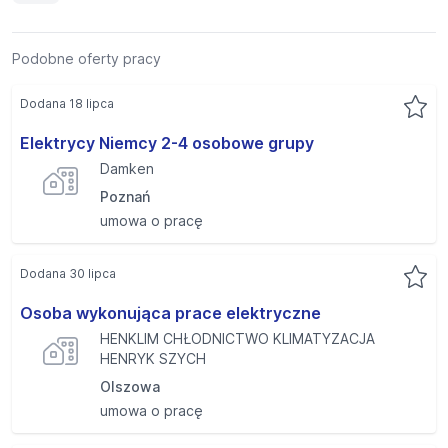
Podobne oferty pracy
Dodana 18 lipca
Elektrycy Niemcy 2-4 osobowe grupy
Damken
Poznań
umowa o pracę
Dodana 30 lipca
Osoba wykonująca prace elektryczne
HENKLIM CHŁODNICTWO KLIMATYZACJA
HENRYK SZYCH
Olszowa
umowa o pracę