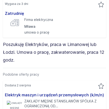
Wygasa za 3 dni
Zatrudnię
Firma elektryczna
Mława
umowa o pracę
Poszukuję Elektryków, praca w Limanowej lub
Łodzi. Umowa o pracę, zakwaterowanie, praca 12
godz.
Podobne oferty pracy
Dodana 2 sierpnia
Elektryk maszyn i urządzeń przemysłowych (k/m/n)
ZAKŁADY MIĘSNE STANISŁAWÓW SPÓŁKA Z
OGRANICZONĄ OD...