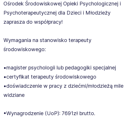
Ośrodek Środowiskowej Opieki Psychologicznej i
Psychoterapeutycznej dla Dzieci i Młodzieży
zaprasza do współpracy!
Wymagania na stanowisko terapeuty
środowiskowego:
•magister psychologii lub pedagogiki specjalnej
•certyfikat terapeuty środowiskowego
•doświadczenie w pracy z dziećmi/młodzieżą mile
widziane
•Wynagrodzenie (UoP): 7691zł brutto.