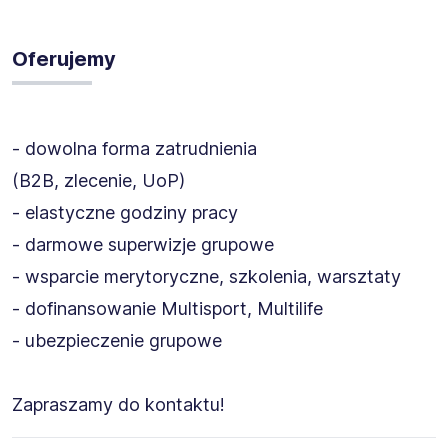
Oferujemy
- dowolna forma zatrudnienia
(B2B, zlecenie, UoP)
- elastyczne godziny pracy
- darmowe superwizje grupowe
- wsparcie merytoryczne, szkolenia, warsztaty
- dofinansowanie Multisport, Multilife
- ubezpieczenie grupowe
Zapraszamy do kontaktu!