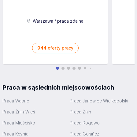
Warszawa / praca zdalna
944
oferty pracy
Praca w sąsiednich miejscowościach
Praca Wapno
Praca Janowiec Wielkopolski
Praca Żnin-Wieś
Praca Żnin
Praca Mieścisko
Praca Rogowo
Praca Kcynia
Praca Gołańcz