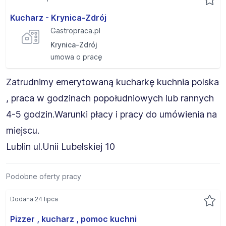
Kucharz - Krynica-Zdrój
Gastropraca.pl
Krynica-Zdrój
umowa o pracę
Zatrudnimy emerytowaną kucharkę kuchnia polska
, praca w godzinach popołudniowych lub rannych
4-5 godzin.Warunki płacy i pracy do umówienia na
miejscu.
Lublin ul.Unii Lubelskiej 10
Podobne oferty pracy
Dodana 24 lipca
Pizzer , kucharz , pomoc kuchni