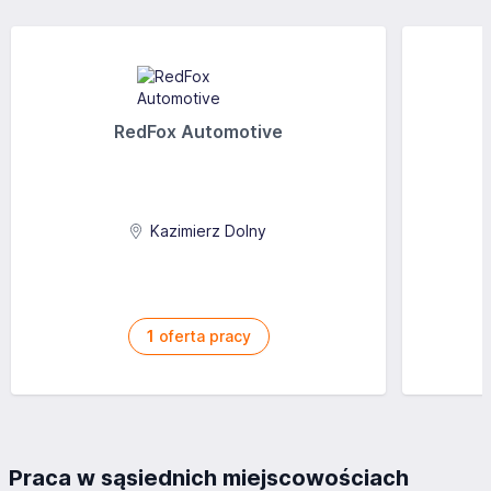
RedFox Automotive
Kazimierz Dolny
1
oferta pracy
Praca w sąsiednich miejscowościach