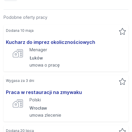
Podobne oferty pracy
Dodana 10 maja
Kucharz do imprez okolicznościowych
Menager
Łuków
umowa o pracę
Wygasa za 3 dni
Praca w restauracji na zmywaku
Polski
Wrocław
umowa zlecenie
Dodana 20 lipca