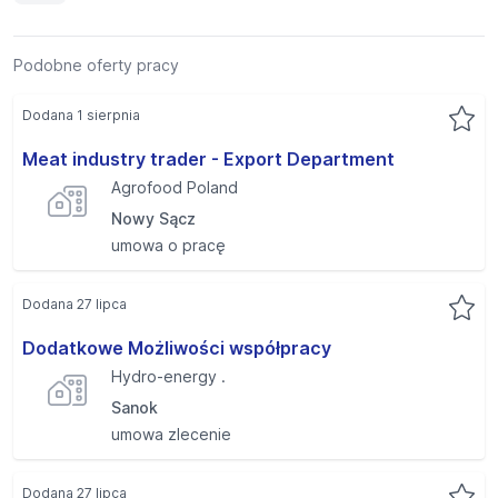
Podobne oferty pracy
Dodana 1 sierpnia
Meat industry trader - Export Department
Agrofood Poland
Nowy Sącz
umowa o pracę
Dodana 27 lipca
Dodatkowe Możliwości współpracy
Hydro-energy .
Sanok
umowa zlecenie
Dodana 27 lipca