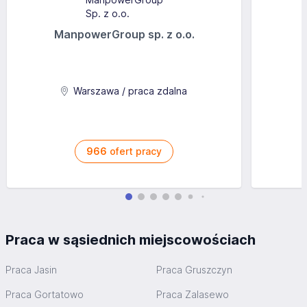
ManpowerGroup sp. z o.o.
Warszawa / praca zdalna
966
ofert pracy
Praca w sąsiednich miejscowościach
Praca Jasin
Praca Gruszczyn
Praca Gortatowo
Praca Zalasewo