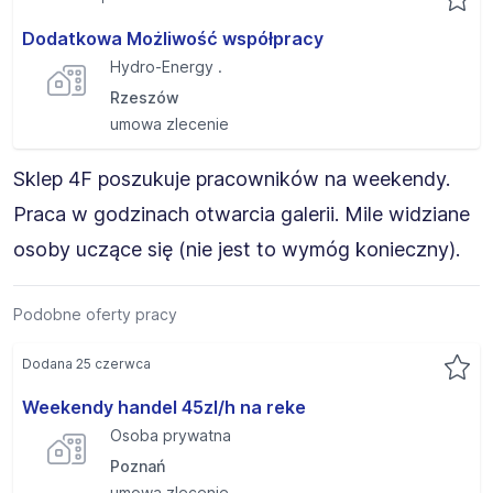
Dodatkowa Możliwość współpracy
Hydro-Energy .
Rzeszów
umowa zlecenie
Sklep 4F poszukuje pracowników na weekendy.
Praca w godzinach otwarcia galerii. Mile widziane
osoby uczące się (nie jest to wymóg konieczny).
Podobne oferty pracy
Dodana 25 czerwca
Weekendy handel 45zl/h na reke
Osoba prywatna
Poznań
umowa zlecenie