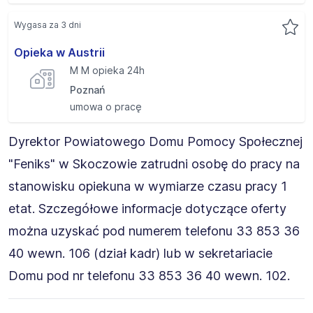
Wygasa za 3 dni
Opieka w Austrii
M M opieka 24h
Poznań
umowa o pracę
Dyrektor Powiatowego Domu Pomocy Społecznej
"Feniks" w Skoczowie zatrudni osobę do pracy na
stanowisku opiekuna w wymiarze czasu pracy 1
etat. Szczegółowe informacje dotyczące oferty
można uzyskać pod numerem telefonu 33 853 36
40 wewn. 106 (dział kadr) lub w sekretariacie
Domu pod nr telefonu 33 853 36 40 wewn. 102.