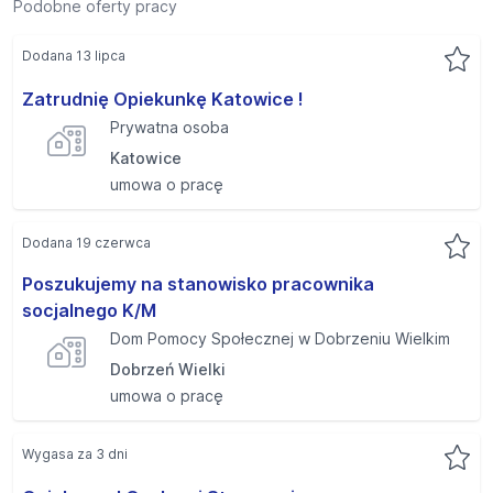
Podobne oferty pracy
Dodana 13 lipca
Zatrudnię Opiekunkę Katowice !
Prywatna osoba
Katowice
umowa o pracę
Dodana 19 czerwca
Poszukujemy na stanowisko pracownika
socjalnego K/M
Dom Pomocy Społecznej w Dobrzeniu Wielkim
Dobrzeń Wielki
umowa o pracę
Wygasa za 3 dni