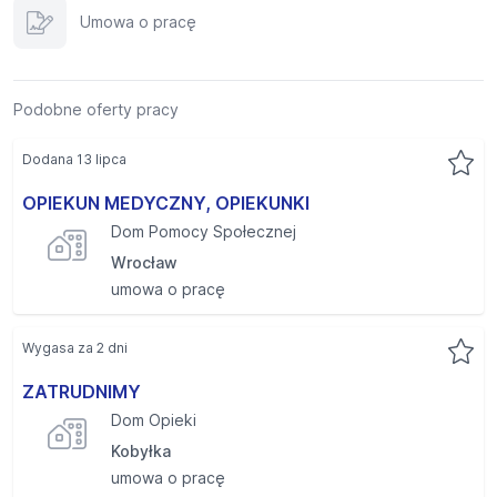
Umowa o pracę
Podobne oferty pracy
Dodana 13 lipca
OPIEKUN MEDYCZNY, OPIEKUNKI
Dom Pomocy Społecznej
Wrocław
umowa o pracę
Wygasa za 2 dni
ZATRUDNIMY
Dom Opieki
Kobyłka
umowa o pracę