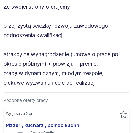
Ze swojej strony oferujemy :
przejrzystą ścieżkę rozwoju zawodowego i
podnoszenia kwalifikacji,
atrakcyjne wynagrodzenie (umowa o pracę po
okresie próbnym) + prowizja + premie,
pracę w dynamicznym, młodym zespole,
ciekawe wyzwania i cele do realizacji
Podobne oferty pracy
Wygasa za 2 dni
Pizzer , kucharz , pomoc kuchni
Gastrofamily