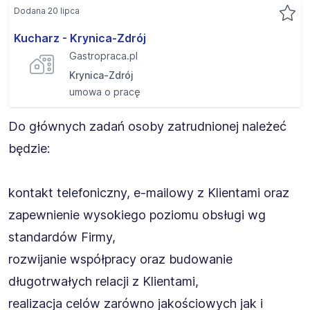
Dodana 20 lipca
Kucharz - Krynica-Zdrój
Gastropraca.pl
Krynica-Zdrój
umowa o pracę
Do głównych zadań osoby zatrudnionej należeć
będzie:
kontakt telefoniczny, e-mailowy z Klientami oraz
zapewnienie wysokiego poziomu obsługi wg
standardów Firmy,
rozwijanie współpracy oraz budowanie
długotrwałych relacji z Klientami,
realizacja celów zarówno jakościowych jak i