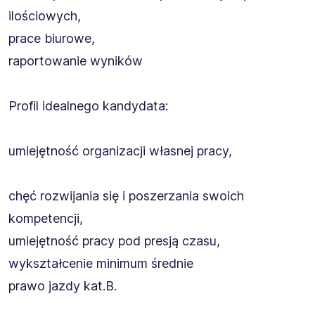
ilościowych,
prace biurowe,
raportowanie wyników
Profil idealnego kandydata:
umiejętność organizacji własnej pracy,
chęć rozwijania się i poszerzania swoich
kompetencji,
umiejętność pracy pod presją czasu,
wykształcenie minimum średnie
prawo jazdy kat.B.