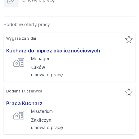
Podobne oferty pracy
Wygasa za 3 dni
Kucharz do imprez okolicznościowych
Menager
Łuków
umowa o pracę
Dodana 17 czerwca
Praca Kucharz
Missterium
Zakliczyn
umowa o pracę