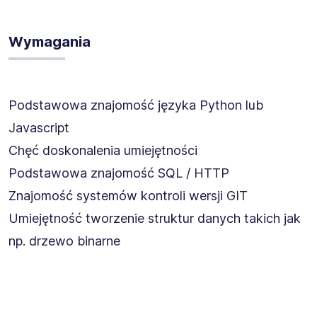
Wymagania
Podstawowa znajomość języka Python lub
Javascript
Chęć doskonalenia umiejętności
Podstawowa znajomość SQL / HTTP
Znajomość systemów kontroli wersji GIT
Umiejętność tworzenie struktur danych takich jak
np. drzewo binarne