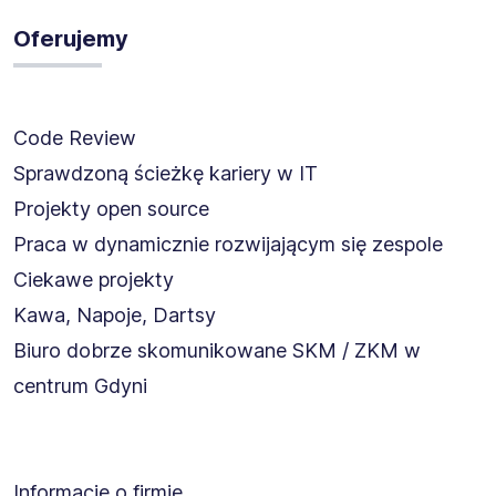
Oferujemy
Code Review
Sprawdzoną ścieżkę kariery w IT
Projekty open source
Praca w dynamicznie rozwijającym się zespole
Ciekawe projekty
Kawa, Napoje, Dartsy
Biuro dobrze skomunikowane SKM / ZKM w
centrum Gdyni
Informacje o firmie