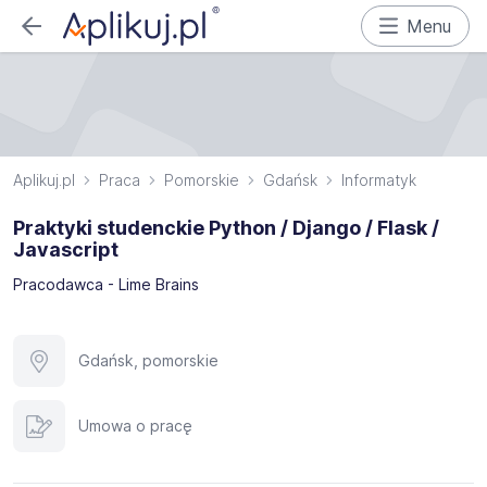
Menu
Aplikuj.pl
Praca
Pomorskie
Gdańsk
Informatyk
Praktyki studenckie Python / Django / Flask /
Javascript
Pracodawca - Lime Brains
Gdańsk, pomorskie
Umowa o pracę