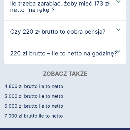
Ile trzeba zarabiać, żeby mieć 173 zł
netto "na rękę"?
Czy 220 zł brutto to dobra pensja?
220 zł brutto – ile to netto na godzinę?
ZOBACZ TAKŻE
4 806 zł brutto ile to netto
5 000 zł brutto ile to netto
6 000 zł brutto ile to netto
7 000 zł brutto ile to netto