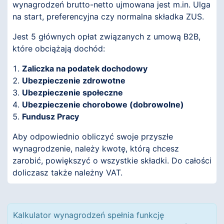
wynagrodzeń brutto-netto ujmowana jest m.in. Ulga
na start, preferencyjna czy normalna składka ZUS.
Jest 5 głównych opłat związanych z umową B2B,
które obciążają dochód:
Zaliczka na podatek dochodowy
Ubezpieczenie zdrowotne
Ubezpieczenie społeczne
Ubezpieczenie chorobowe (dobrowolne)
Fundusz Pracy
Aby odpowiednio obliczyć swoje przyszłe
wynagrodzenie, należy kwotę, którą chcesz
zarobić, powiększyć o wszystkie składki. Do całości
doliczasz także należny VAT.
Kalkulator wynagrodzeń spełnia funkcję