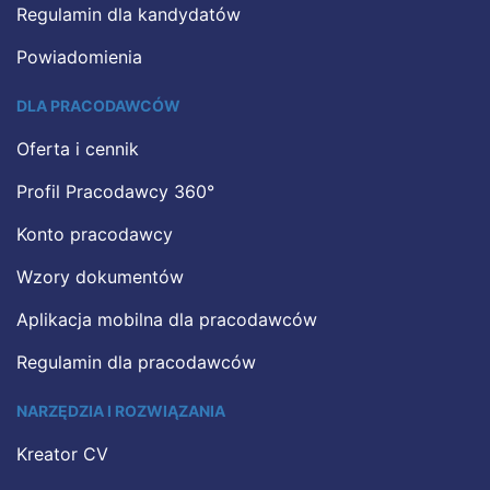
Regulamin dla kandydatów
Powiadomienia
DLA PRACODAWCÓW
Oferta i cennik
Profil Pracodawcy 360°
Konto pracodawcy
Wzory dokumentów
Aplikacja mobilna dla pracodawców
Regulamin dla pracodawców
NARZĘDZIA I ROZWIĄZANIA
Kreator CV