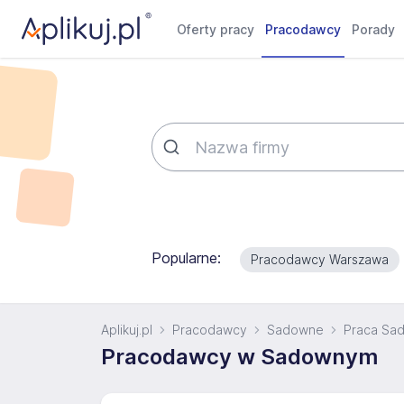
Oferty pracy
Pracodawcy
Porady
Popularne:
Pracodawcy Warszawa
Aplikuj.pl
Pracodawcy
Sadowne
Praca Sa
Pracodawcy w Sadownym