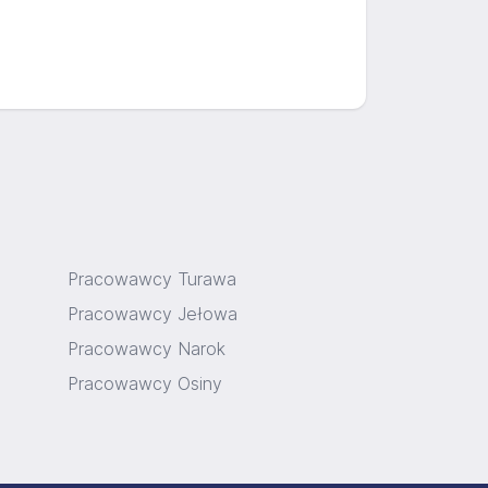
Pracowawcy Turawa
Pracowawcy Jełowa
Pracowawcy Narok
Pracowawcy Osiny