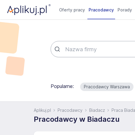
Oferty pracy
Pracodawcy
Porady
Popularne:
Pracodawcy Warszawa
Aplikuj.pl
Pracodawcy
Biadacz
Praca Biad
Pracodawcy w Biadaczu