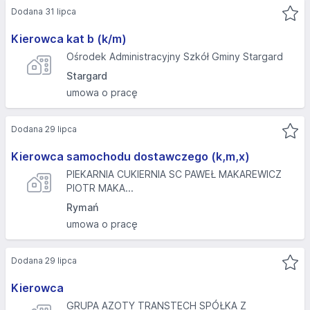
Dodana 31 lipca
Kierowca kat b (k/m)
Ośrodek Administracyjny Szkół Gminy Stargard
Stargard
umowa o pracę
Dodana 29 lipca
Kierowca samochodu dostawczego (k,m,x)
PIEKARNIA CUKIERNIA SC PAWEŁ MAKAREWICZ
PIOTR MAKA...
Rymań
umowa o pracę
Dodana 29 lipca
Kierowca
GRUPA AZOTY TRANSTECH SPÓŁKA Z