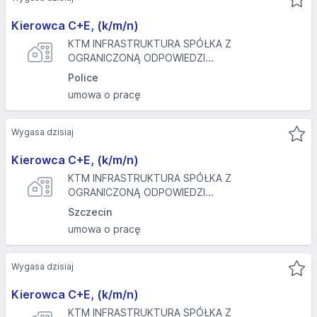
Kierowca C+E, (k/m/n)
KTM INFRASTRUKTURA SPÓŁKA Z
OGRANICZONĄ ODPOWIEDZI...
Police
umowa o pracę
Wygasa dzisiaj
Kierowca C+E, (k/m/n)
KTM INFRASTRUKTURA SPÓŁKA Z
OGRANICZONĄ ODPOWIEDZI...
Szczecin
umowa o pracę
Wygasa dzisiaj
Kierowca C+E, (k/m/n)
KTM INFRASTRUKTURA SPÓŁKA Z