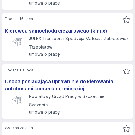
umowa o pracę
Dodana 15 lipca
Kierowca samochodu ciężarowego (k,m,x)
JULEX Transport i Spedycja Mateusz Zabłotowicz
Trzebiatów
umowa o pracę
Dodana 13 lipca
Osoba posiadająca uprawninie do kierowania
autobusami komunikacji miejskiej
Powiatowy Urząd Pracy w Szczecinie
Szczecin
umowa o pracę
Wygasa za 3 dni