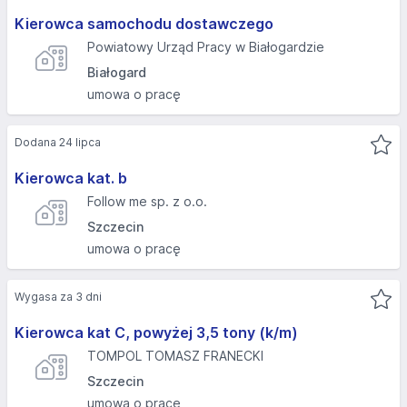
Kierowca samochodu dostawczego
Powiatowy Urząd Pracy w Białogardzie
Białogard
umowa o pracę
Dodana 24 lipca
Kierowca kat. b
Follow me sp. z o.o.
Szczecin
umowa o pracę
Wygasa za 3 dni
Kierowca kat C, powyżej 3,5 tony (k/m)
TOMPOL TOMASZ FRANECKI
Szczecin
umowa o pracę