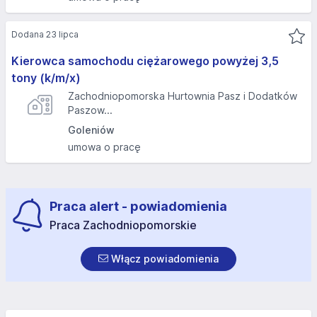
Dodana 23 lipca
Kierowca samochodu ciężarowego powyżej 3,5
tony (k/m/x)
Zachodniopomorska Hurtownia Pasz i Dodatków
Paszow...
Goleniów
umowa o pracę
Praca alert - powiadomienia
Praca Zachodniopomorskie
Włącz powiadomienia