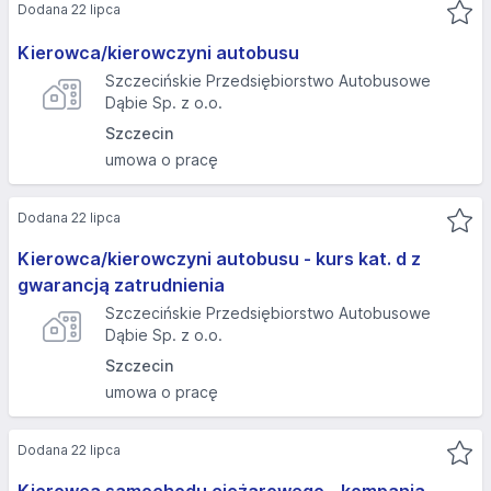
Dodana 22 lipca
Kierowca/kierowczyni autobusu
Szczecińskie Przedsiębiorstwo Autobusowe
Dąbie Sp. z o.o.
Szczecin
umowa o pracę
Dodana 22 lipca
Kierowca/kierowczyni autobusu - kurs kat. d z
gwarancją zatrudnienia
Szczecińskie Przedsiębiorstwo Autobusowe
Dąbie Sp. z o.o.
Szczecin
umowa o pracę
Dodana 22 lipca
Kierowca samochodu ciężarowego - kompania