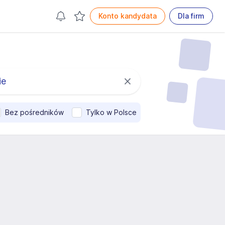
Konto kandydata
Dla firm
Bez pośredników
Tylko w Polsce