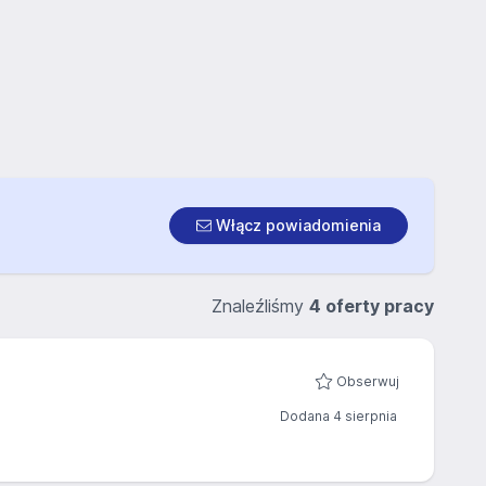
Włącz powiadomienia
Znaleźliśmy
4 oferty pracy
Obserwuj
Dodana 4 sierpnia