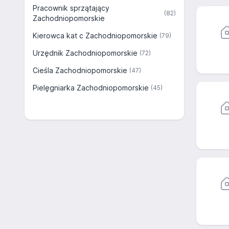
Pracownik sprzątający
(82)
Zachodniopomorskie
Kierowca kat c Zachodniopomorskie
(79)
Urzędnik Zachodniopomorskie
(72)
Cieśla Zachodniopomorskie
(47)
Pielęgniarka Zachodniopomorskie
(45)