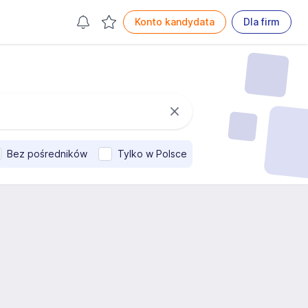
Konto kandydata
Dla firm
Bez pośredników
Tylko w Polsce