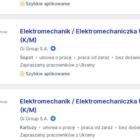
Szybkie aplikowanie
Elektromechanik / Elektromechaniczka
(K/M)
Gi Group S.A.
Sopot
umowa o pracę
praca od zaraz
bez doświa
Zapraszamy pracowników z Ukrainy
Szybkie aplikowanie
Elektromechanik / Elektromechaniczka
(K/M)
Gi Group S.A.
Kartuzy
umowa o pracę
praca od zaraz
bez dośw
Zapraszamy pracowników z Ukrainy