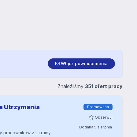
Włącz powiadomienia
Znaleźliśmy
351 ofert pracy
a Utrzymania
Promowana
Obserwuj
Dodana 5 sierpnia
y pracowników z Ukrainy