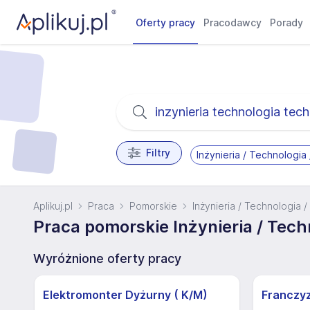
Oferty pracy
Pracodawcy
Porady
Filtry
Inżynieria / Technologia
Aplikuj.pl
Praca
Pomorskie
Inżynieria / Technologia 
Praca pomorskie Inżynieria / Tech
Wyróżnione oferty pracy
Elektromonter Dyżurny ( K/M)