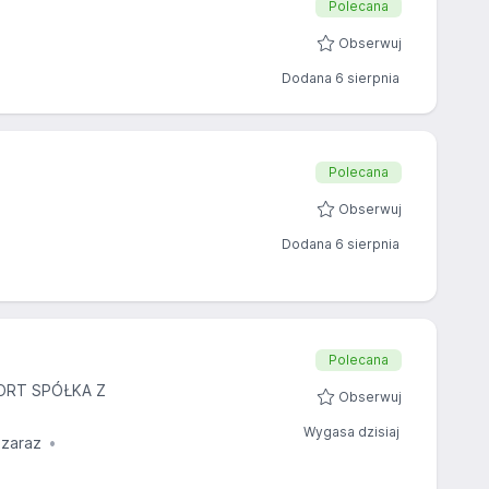
Polecana
Obserwuj
Dodana 6 sierpnia
Polecana
Obserwuj
Dodana 6 sierpnia
Polecana
ORT SPÓŁKA Z
Obserwuj
Wygasa dzisiaj
 zaraz