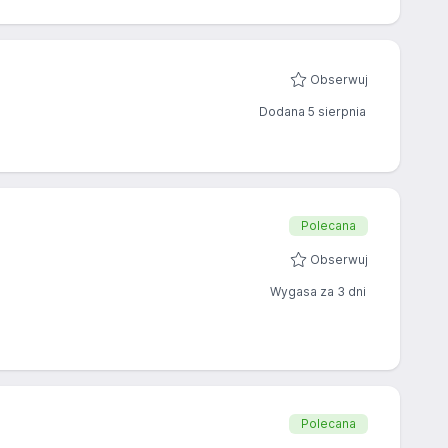
Obserwuj
Dodana 5 sierpnia
Polecana
Obserwuj
Wygasa za 3 dni
Polecana