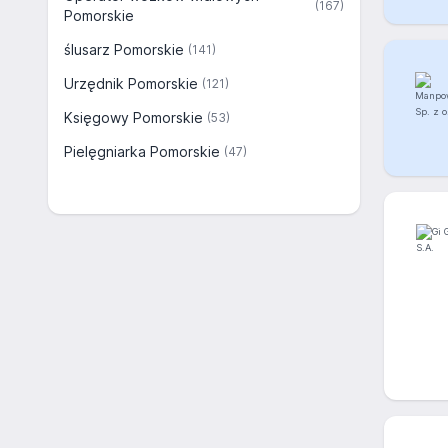
(167)
Pomorskie
ślusarz Pomorskie
(141)
Urzędnik Pomorskie
(121)
Księgowy Pomorskie
(53)
Pielęgniarka Pomorskie
(47)