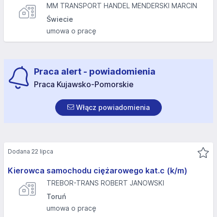
MM TRANSPORT HANDEL MENDERSKI MARCIN
Świecie
umowa o pracę
Praca alert - powiadomienia
Praca Kujawsko-Pomorskie
Włącz powiadomienia
Dodana 22 lipca
Kierowca samochodu ciężarowego kat.c (k/m)
TREBOR-TRANS ROBERT JANOWSKI
Toruń
umowa o pracę