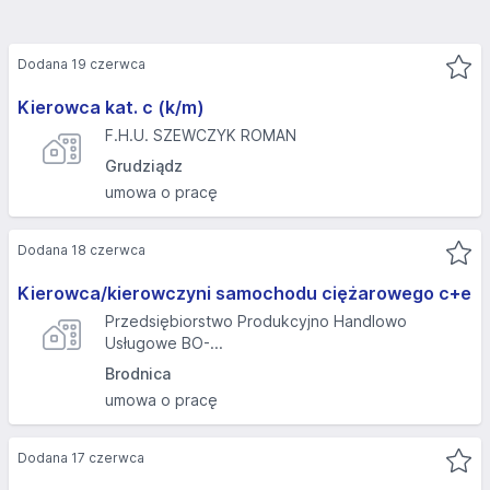
Dodana 19 czerwca
Kierowca kat. c (k/m)
F.H.U. SZEWCZYK ROMAN
Grudziądz
umowa o pracę
Dodana 18 czerwca
Kierowca/kierowczyni samochodu ciężarowego c+e
Przedsiębiorstwo Produkcyjno Handlowo
Usługowe BO-...
Brodnica
umowa o pracę
Dodana 17 czerwca