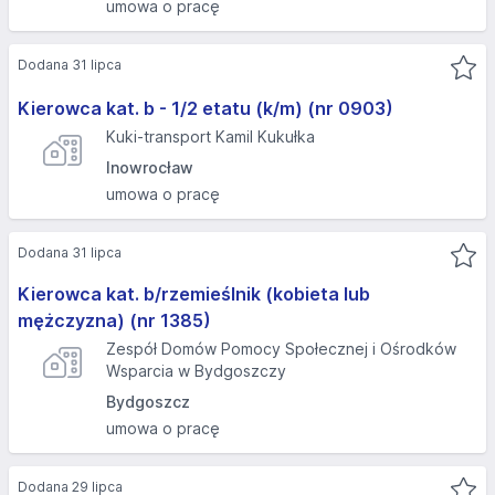
umowa o pracę
Dodana 31 lipca
Kierowca kat. b - 1/2 etatu (k/m) (nr 0903)
Kuki-transport Kamil Kukułka
Inowrocław
umowa o pracę
Dodana 31 lipca
Kierowca kat. b/rzemieślnik (kobieta lub
mężczyzna) (nr 1385)
Zespół Domów Pomocy Społecznej i Ośrodków
Wsparcia w Bydgoszczy
Bydgoszcz
umowa o pracę
Dodana 29 lipca