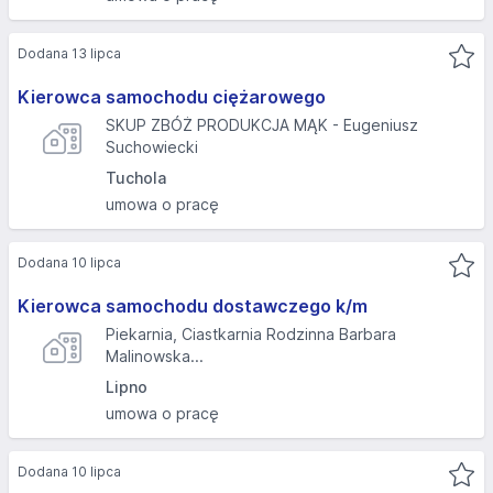
Dodana 13 lipca
Kierowca samochodu ciężarowego
SKUP ZBÓŻ PRODUKCJA MĄK - Eugeniusz
Suchowiecki
Tuchola
umowa o pracę
Dodana 10 lipca
Kierowca samochodu dostawczego k/m
Piekarnia, Ciastkarnia Rodzinna Barbara
Malinowska...
Lipno
umowa o pracę
Dodana 10 lipca