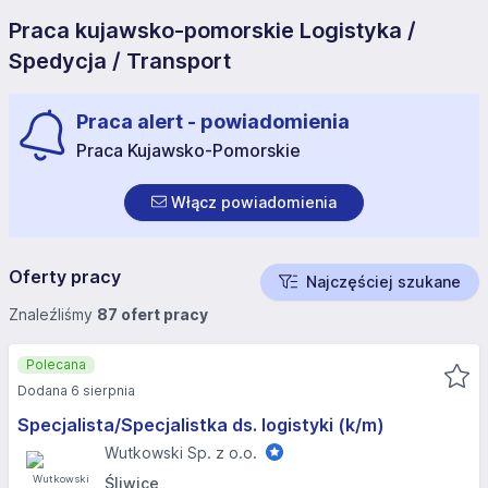
Praca kujawsko-pomorskie Logistyka /
Spedycja / Transport
Praca alert - powiadomienia
Praca Kujawsko-Pomorskie
Włącz powiadomienia
Oferty pracy
Najczęściej szukane
Znaleźliśmy
87 ofert pracy
Polecana
Dodana 6 sierpnia
Specjalista/Specjalistka ds. logistyki (k/m)
Wutkowski Sp. z o.o.
Śliwice