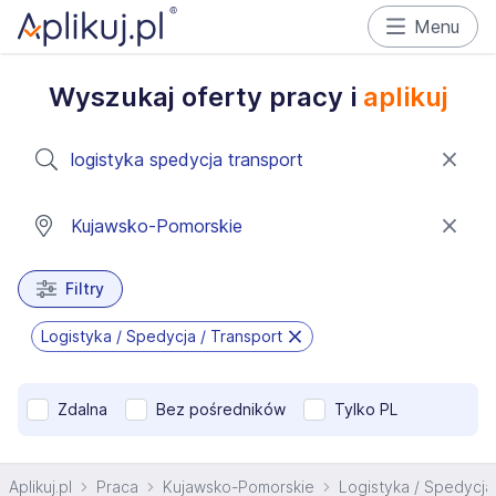
Menu
Wyszukaj oferty pracy i
aplikuj
Filtry
Logistyka / Spedycja / Transport
Zdalna
Bez pośredników
Tylko PL
Aplikuj.pl
Praca
Kujawsko-Pomorskie
Logistyka / Spedycja