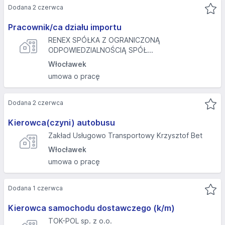
Dodana 2 czerwca
Pracownik/ca działu importu
RENEX SPÓŁKA Z OGRANICZONĄ
ODPOWIEDZIALNOŚCIĄ SPÓŁ...
Włocławek
umowa o pracę
Dodana 2 czerwca
Kierowca(czyni) autobusu
Zakład Usługowo Transportowy Krzysztof Bet
Włocławek
umowa o pracę
Dodana 1 czerwca
Kierowca samochodu dostawczego (k/m)
TOK-POL sp. z o.o.