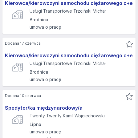
Kierowca/kierowczyni samochodu ciężarowego c+e
Usługi Transportowe Trzciński Michał
Brodnica
umowa o pracę
Dodana 17 czerwca
Kierowca/kierowczyni samochodu ciężarowego c+e
Usługi Transportowe Trzciński Michał
Brodnica
umowa o pracę
Dodana 10 czerwca
Spedytor/ka międzynarodowy/a
Twenty Twenty Kamil Wojciechowski
Lipno
umowa o pracę