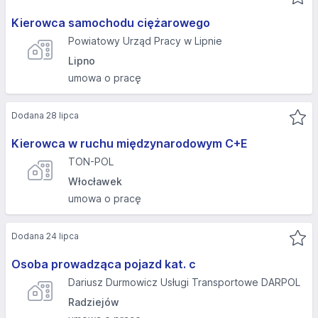
Kierowca samochodu ciężarowego
Powiatowy Urząd Pracy w Lipnie
Lipno
umowa o pracę
Dodana 28 lipca
Kierowca w ruchu międzynarodowym C+E
TON-POL
Włocławek
umowa o pracę
Dodana 24 lipca
Osoba prowadząca pojazd kat. c
Dariusz Durmowicz Usługi Transportowe DARPOL
Radziejów