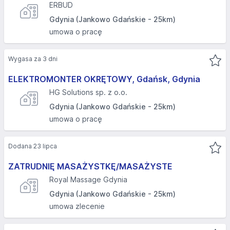
ERBUD
Gdynia (Jankowo Gdańskie - 25km)
umowa o pracę
Wygasa za 3 dni
ELEKTROMONTER OKRĘTOWY, Gdańsk, Gdynia
HG Solutions sp. z o.o.
Gdynia (Jankowo Gdańskie - 25km)
umowa o pracę
Dodana 23 lipca
ZATRUDNIĘ MASAŻYSTKĘ/MASAŻYSTE
Royal Massage Gdynia
Gdynia (Jankowo Gdańskie - 25km)
umowa zlecenie