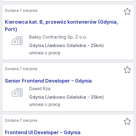
Dodana 7 sierpnia
Kierowca kat. B, przewóz kontenerów (Gdynia,
Port)
Bailey Contracting Sp. Z o.o.
Gdynia (Jankowo Gdańskie - 25km)
umowa o pracę
Dodana 7 sierpnia
Senior Frontend Developer – Gdynia
Dawid Rza
Gdynia (Jankowo Gdańskie - 25km)
umowa o pracę
Dodana 7 sierpnia
Frontend UI Developer – Gdynia