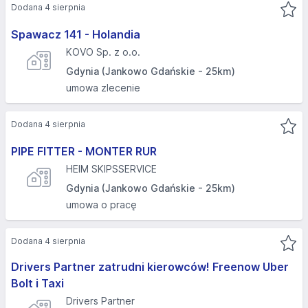
Dodana 4 sierpnia
Spawacz 141 - Holandia
KOVO Sp. z o.o.
Gdynia (Jankowo Gdańskie - 25km)
umowa zlecenie
Dodana 4 sierpnia
PIPE FITTER - MONTER RUR
HEIM SKIPSSERVICE
Gdynia (Jankowo Gdańskie - 25km)
umowa o pracę
Dodana 4 sierpnia
Drivers Partner zatrudni kierowców! Freenow Uber
Bolt i Taxi
Drivers Partner