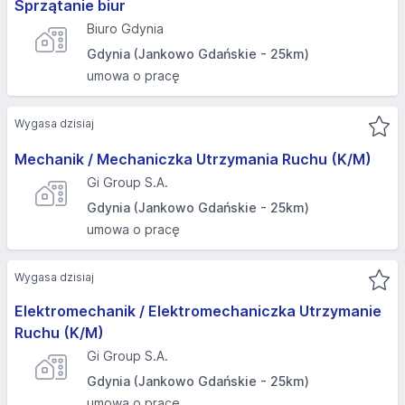
Sprzątanie biur
Biuro Gdynia
Gdynia (Jankowo Gdańskie - 25km)
umowa o pracę
Wygasa dzisiaj
Mechanik / Mechaniczka Utrzymania Ruchu (K/M)
Gi Group S.A.
Gdynia (Jankowo Gdańskie - 25km)
umowa o pracę
Wygasa dzisiaj
Elektromechanik / Elektromechaniczka Utrzymanie
Ruchu (K/M)
Gi Group S.A.
Gdynia (Jankowo Gdańskie - 25km)
umowa o pracę