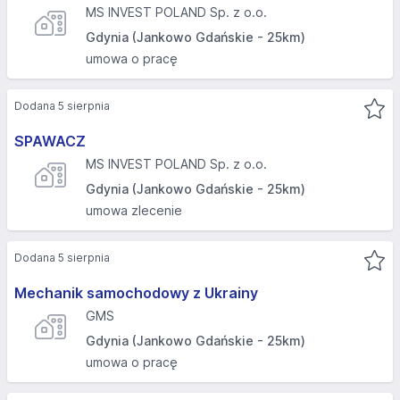
MS INVEST POLAND Sp. z o.o.
Gdynia (Jankowo Gdańskie - 25km)
umowa o pracę
Dodana 5 sierpnia
SPAWACZ
MS INVEST POLAND Sp. z o.o.
Gdynia (Jankowo Gdańskie - 25km)
umowa zlecenie
Dodana 5 sierpnia
Mechanik samochodowy z Ukrainy
GMS
Gdynia (Jankowo Gdańskie - 25km)
umowa o pracę