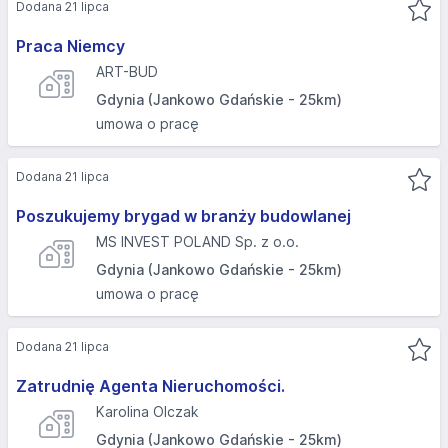
Dodana 21 lipca
Praca Niemcy
ART-BUD
Gdynia (Jankowo Gdańskie - 25km)
umowa o pracę
Dodana 21 lipca
Poszukujemy brygad w branży budowlanej
MS INVEST POLAND Sp. z o.o.
Gdynia (Jankowo Gdańskie - 25km)
umowa o pracę
Dodana 21 lipca
Zatrudnię Agenta Nieruchomości.
Karolina Olczak
Gdynia (Jankowo Gdańskie - 25km)