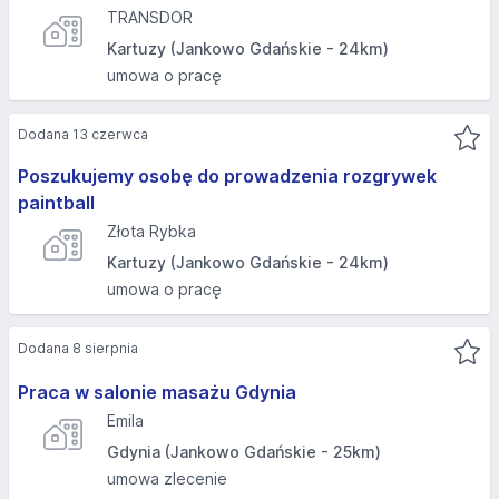
TRANSDOR
Kartuzy (Jankowo Gdańskie - 24km)
umowa o pracę
Dodana 13 czerwca
Poszukujemy osobę do prowadzenia rozgrywek
paintball
Złota Rybka
Kartuzy (Jankowo Gdańskie - 24km)
umowa o pracę
Dodana 8 sierpnia
Praca w salonie masażu Gdynia
Emila
Gdynia (Jankowo Gdańskie - 25km)
umowa zlecenie