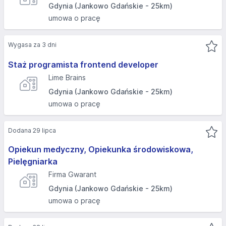
Gdynia (Jankowo Gdańskie - 25km)
umowa o pracę
Wygasa za 3 dni
Staż programista frontend developer
Lime Brains
Gdynia (Jankowo Gdańskie - 25km)
umowa o pracę
Dodana 29 lipca
Opiekun medyczny, Opiekunka środowiskowa,
Pielęgniarka
Firma Gwarant
Gdynia (Jankowo Gdańskie - 25km)
umowa o pracę