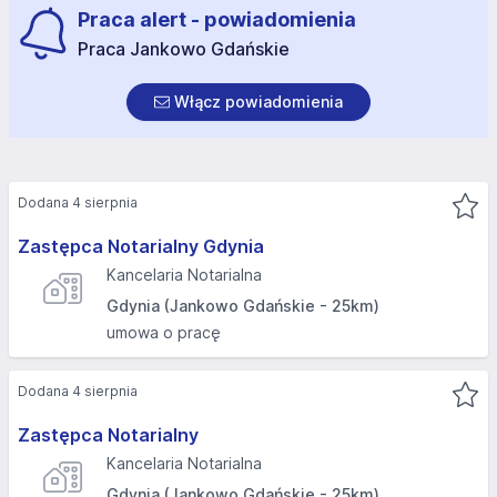
Praca alert - powiadomienia
Praca Jankowo Gdańskie
Włącz powiadomienia
Dodana 4 sierpnia
Zastępca Notarialny Gdynia
Kancelaria Notarialna
Gdynia (Jankowo Gdańskie - 25km)
umowa o pracę
Dodana 4 sierpnia
Zastępca Notarialny
Kancelaria Notarialna
Gdynia (Jankowo Gdańskie - 25km)