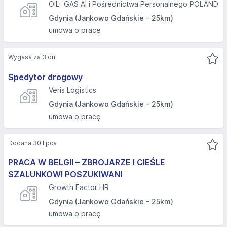
OIL- GAS AI i Pośrednictwa Personalnego POLAND
Gdynia (Jankowo Gdańskie - 25km)
umowa o pracę
Wygasa za 3 dni
Spedytor drogowy
Veris Logistics
Gdynia (Jankowo Gdańskie - 25km)
umowa o pracę
Dodana 30 lipca
PRACA W BELGII – ZBROJARZE I CIEŚLE
SZALUNKOWI POSZUKIWANI
Growth Factor HR
Gdynia (Jankowo Gdańskie - 25km)
umowa o pracę