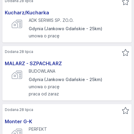
Dodana 28 lipca
Kucharz/Kucharka
ADK SERWIS SP. ZO.O.
Gdynia (Jankowo Gdańskie - 25km)
umowa o pracę
Dodana 28 lipca
MALARZ - SZPACHLARZ
BUDOWLANA
Gdynia (Jankowo Gdańskie - 25km)
umowa o pracę
praca od zaraz
Dodana 28 lipca
Monter G-K
PERFEKT