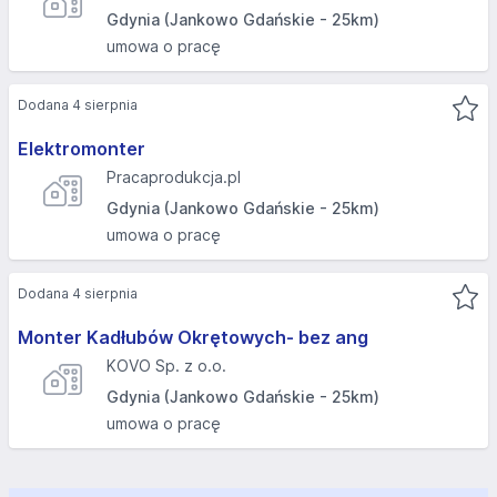
Gdynia (Jankowo Gdańskie - 25km)
umowa o pracę
Dodana 4 sierpnia
Elektromonter
Pracaprodukcja.pl
Gdynia (Jankowo Gdańskie - 25km)
umowa o pracę
Dodana 4 sierpnia
Monter Kadłubów Okrętowych- bez ang
KOVO Sp. z o.o.
Gdynia (Jankowo Gdańskie - 25km)
umowa o pracę