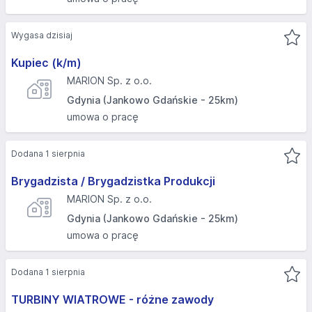
Wygasa dzisiaj
Kupiec (k/m)
MARION Sp. z o.o.
Gdynia (Jankowo Gdańskie - 25km)
umowa o pracę
Dodana 1 sierpnia
Brygadzista / Brygadzistka Produkcji
MARION Sp. z o.o.
Gdynia (Jankowo Gdańskie - 25km)
umowa o pracę
Dodana 1 sierpnia
TURBINY WIATROWE - różne zawody