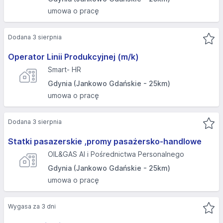
umowa o pracę
Dodana 3 sierpnia
Operator Linii Produkcyjnej (m/k)
Smart- HR
Gdynia (Jankowo Gdańskie - 25km)
umowa o pracę
Dodana 3 sierpnia
Statki pasazerskie ,promy pasażersko-handlowe
OIL&GAS AI i Pośrednictwa Personalnego
Gdynia (Jankowo Gdańskie - 25km)
umowa o pracę
Wygasa za 3 dni