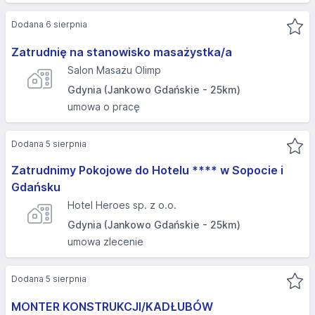
Dodana 6 sierpnia
Zatrudnię na stanowisko masażystka/a
Salon Masażu Olimp
Gdynia (Jankowo Gdańskie - 25km)
umowa o pracę
Dodana 5 sierpnia
Zatrudnimy Pokojowe do Hotelu **** w Sopocie i
Gdańsku
Hotel Heroes sp. z o.o.
Gdynia (Jankowo Gdańskie - 25km)
umowa zlecenie
Dodana 5 sierpnia
MONTER KONSTRUKCJI/KADŁUBÓW