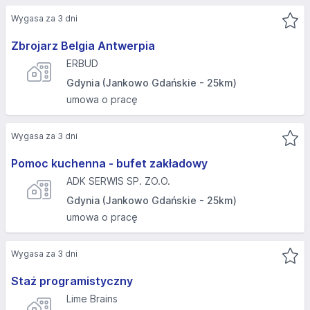
Wygasa za 3 dni
Zbrojarz Belgia Antwerpia
ERBUD
Gdynia (Jankowo Gdańskie - 25km)
umowa o pracę
Wygasa za 3 dni
Pomoc kuchenna - bufet zakładowy
ADK SERWIS SP. ZO.O.
Gdynia (Jankowo Gdańskie - 25km)
umowa o pracę
Wygasa za 3 dni
Staż programistyczny
Lime Brains