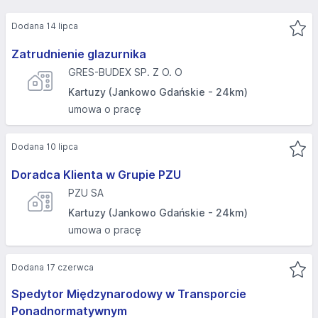
Dodana 14 lipca
Zatrudnienie glazurnika
GRES-BUDEX SP. Z O. O
Kartuzy (Jankowo Gdańskie - 24km)
umowa o pracę
Dodana 10 lipca
Doradca Klienta w Grupie PZU
PZU SA
Kartuzy (Jankowo Gdańskie - 24km)
umowa o pracę
Dodana 17 czerwca
Spedytor Międzynarodowy w Transporcie
Ponadnormatywnym