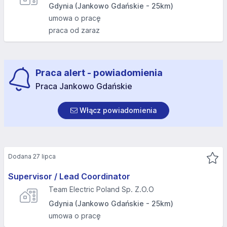
Gdynia (Jankowo Gdańskie - 25km)
umowa o pracę
praca od zaraz
Praca alert - powiadomienia
Praca Jankowo Gdańskie
Włącz powiadomienia
Dodana 27 lipca
Supervisor / Lead Coordinator
Team Electric Poland Sp. Z.O.O
Gdynia (Jankowo Gdańskie - 25km)
umowa o pracę