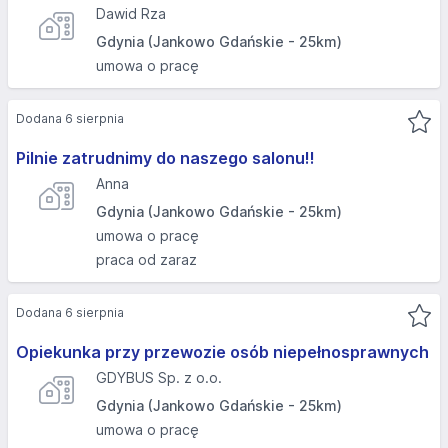
Dawid Rza
Gdynia (Jankowo Gdańskie - 25km)
umowa o pracę
Dodana 6 sierpnia
Pilnie zatrudnimy do naszego salonu!!
Anna
Gdynia (Jankowo Gdańskie - 25km)
umowa o pracę
praca od zaraz
Dodana 6 sierpnia
Opiekunka przy przewozie osób niepełnosprawnych
GDYBUS Sp. z o.o.
Gdynia (Jankowo Gdańskie - 25km)
umowa o pracę