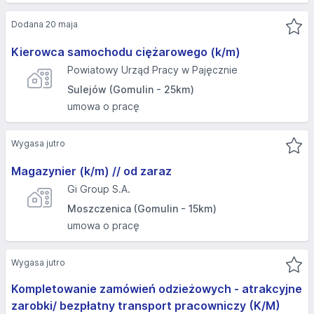
Dodana 20 maja
Kierowca samochodu ciężarowego (k/m)
Powiatowy Urząd Pracy w Pajęcznie
Sulejów (Gomulin - 25km)
umowa o pracę
Wygasa jutro
Magazynier (k/m) // od zaraz
Gi Group S.A.
Moszczenica (Gomulin - 15km)
umowa o pracę
Wygasa jutro
Kompletowanie zamówień odzieżowych - atrakcyjne
zarobki/ bezpłatny transport pracowniczy (K/M)