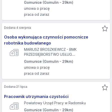
Gomunice (Gomulin - 29km)
umowa o pracę
praca od zaraz
Dodana 4 sierpnia
Osoba wykonująca czynności pomocnicze
robotnika budowlanego
MARIUSZ BROSZKIEWICZ - BMK
PRZEDSIĘBIORSTWO USŁUG...
Gomunice (Gomulin - 29km)
umowa o pracę
praca od zaraz
Dodana 21 lipca
Pracownik utrzymania czystości
Powiatowy Urząd Pracy w Radomsku
Gomunice (Gomulin - 29km)