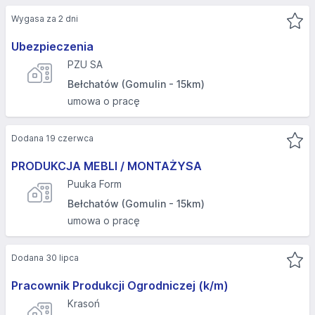
Wygasa za 2 dni
Ubezpieczenia
PZU SA
Bełchatów (Gomulin - 15km)
umowa o pracę
Dodana 19 czerwca
PRODUKCJA MEBLI / MONTAŻYSA
Puuka Form
Bełchatów (Gomulin - 15km)
umowa o pracę
Dodana 30 lipca
Pracownik Produkcji Ogrodniczej (k/m)
Krasoń