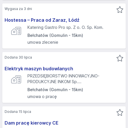
Wygasa za 3 dni
Hostessa – Praca od Zaraz, Łódź
Katering Gastro Pro sp. Z o. O. Sp. Kom.
Bełchatów (Gomulin - 15km)
umowa zlecenie
Dodana 30 lipca
Elektryk maszyn budowlanych
PRZEDSIĘBIORSTWO INNOWACYJNO-
PRODUKCYJNE INKOM Sp....
Bełchatów (Gomulin - 15km)
umowa o pracę
Dodana 15 lipca
Dam pracę kierowcy CE