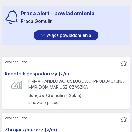
Praca alert - powiadomienia
Praca Gomulin
Włącz powiadomienia
Wygasa jutro
Robotnik gospodarczy (k/m)
FIRMA HANDLOWO-USŁUGOWO-PRODUKCYJNA
MAR-DOM MARIUSZ CZASZKA
Sulejów (Gomulin - 25km)
umowa o pracę
Wygasa jutro
Zbrojarz/murarz (k/m)