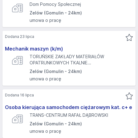
Dom Pomocy Społecznej
Zelów (Gomulin - 24km)
umowa o pracę
Dodana 23 lipca
Mechanik maszyn (k/m)
TORUŃSKIE ZAKŁADY MATERIAŁÓW
OPATRUNKOWYCH TKALNIE...
Zelów (Gomulin - 24km)
umowa o pracę
Dodana 16 lipca
Osoba kierująca samochodem ciężarowym kat. c+ e
TRANS-CENTRUM RAFAŁ DĄBROWSKI
Zelów (Gomulin - 24km)
umowa o pracę