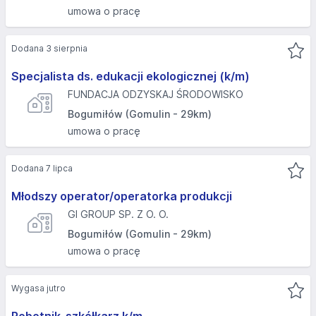
umowa o pracę
Dodana 3 sierpnia
Specjalista ds. edukacji ekologicznej (k/m)
FUNDACJA ODZYSKAJ ŚRODOWISKO
Bogumiłów (Gomulin - 29km)
umowa o pracę
Dodana 7 lipca
Młodszy operator/operatorka produkcji
GI GROUP SP. Z O. O.
Bogumiłów (Gomulin - 29km)
umowa o pracę
Wygasa jutro