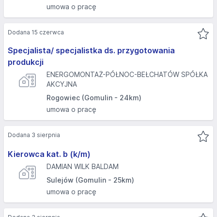
umowa o pracę
Dodana 15 czerwca
Specjalista/ specjalistka ds. przygotowania
produkcji
ENERGOMONTAŻ-PÓŁNOC-BEŁCHATÓW SPÓŁKA
AKCYJNA
Rogowiec (Gomulin - 24km)
umowa o pracę
Dodana 3 sierpnia
Kierowca kat. b (k/m)
DAMIAN WILK BALDAM
Sulejów (Gomulin - 25km)
umowa o pracę