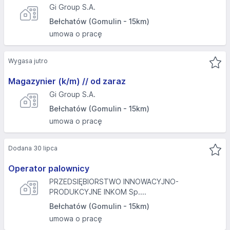
Gi Group S.A.
Bełchatów (Gomulin - 15km)
umowa o pracę
Wygasa jutro
Magazynier (k/m) // od zaraz
Gi Group S.A.
Bełchatów (Gomulin - 15km)
umowa o pracę
Dodana 30 lipca
Operator palownicy
PRZEDSIĘBIORSTWO INNOWACYJNO-
PRODUKCYJNE INKOM Sp....
Bełchatów (Gomulin - 15km)
umowa o pracę