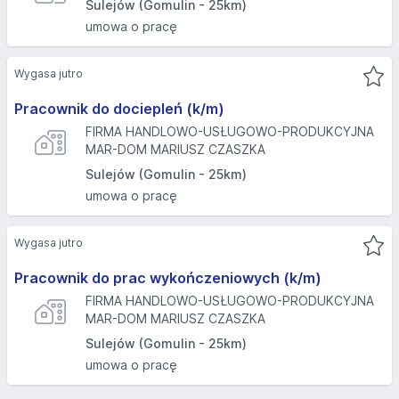
Sulejów (Gomulin - 25km)
umowa o pracę
Wygasa jutro
Pracownik do dociepleń (k/m)
FIRMA HANDLOWO-USŁUGOWO-PRODUKCYJNA
MAR-DOM MARIUSZ CZASZKA
Sulejów (Gomulin - 25km)
umowa o pracę
Wygasa jutro
Pracownik do prac wykończeniowych (k/m)
FIRMA HANDLOWO-USŁUGOWO-PRODUKCYJNA
MAR-DOM MARIUSZ CZASZKA
Sulejów (Gomulin - 25km)
umowa o pracę