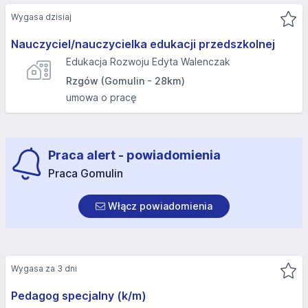
Wygasa dzisiaj
Nauczyciel/nauczycielka edukacji przedszkolnej
Edukacja Rozwoju Edyta Walenczak
Rzgów (Gomulin - 28km)
umowa o pracę
Praca alert - powiadomienia
Praca Gomulin
Włącz powiadomienia
Wygasa za 3 dni
Pedagog specjalny (k/m)