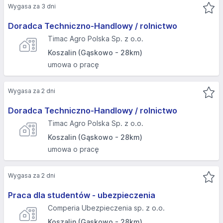
Wygasa za 3 dni
Doradca Techniczno-Handlowy / rolnictwo
Timac Agro Polska Sp. z o.o.
Koszalin (Gąskowo - 28km)
umowa o pracę
Wygasa za 2 dni
Doradca Techniczno-Handlowy / rolnictwo
Timac Agro Polska Sp. z o.o.
Koszalin (Gąskowo - 28km)
umowa o pracę
Wygasa za 2 dni
Praca dla studentów - ubezpieczenia
Comperia Ubezpieczenia sp. z o.o.
Koszalin (Gąskowo - 28km)