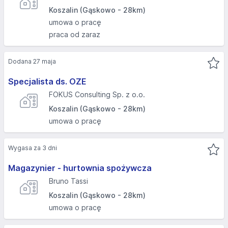
Koszalin (Gąskowo - 28km)
umowa o pracę
praca od zaraz
Dodana 27 maja
Specjalista ds. OZE
FOKUS Consulting Sp. z o.o.
Koszalin (Gąskowo - 28km)
umowa o pracę
Wygasa za 3 dni
Magazynier - hurtownia spożywcza
Bruno Tassi
Koszalin (Gąskowo - 28km)
umowa o pracę