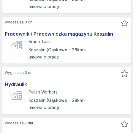
umowa o pracę
Wygasa za 3 dni
Pracownik / Pracowniczka magazynu Koszalin
Bruno Tassi
Koszalin (Gąskowo - 28km)
umowa o pracę
Wygasa za 3 dni
Hydraulik
Polish Workers
Koszalin (Gąskowo - 28km)
umowa o pracę
Wygasa za 2 dni