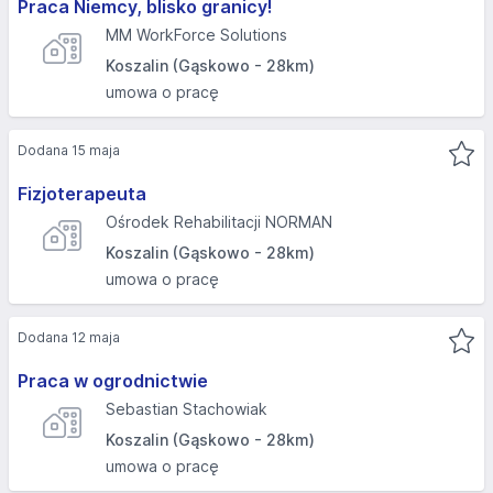
Praca Niemcy, blisko granicy!
MM WorkForce Solutions
Koszalin (Gąskowo - 28km)
umowa o pracę
Dodana 15 maja
Fizjoterapeuta
Ośrodek Rehabilitacji NORMAN
Koszalin (Gąskowo - 28km)
umowa o pracę
Dodana 12 maja
Praca w ogrodnictwie
Sebastian Stachowiak
Koszalin (Gąskowo - 28km)
umowa o pracę