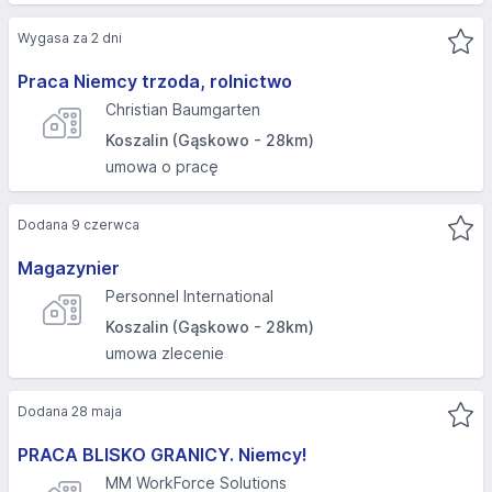
Wygasa za 2 dni
Praca Niemcy trzoda, rolnictwo
Christian Baumgarten
Koszalin (Gąskowo - 28km)
umowa o pracę
Dodana 9 czerwca
Magazynier
Personnel International
Koszalin (Gąskowo - 28km)
umowa zlecenie
Dodana 28 maja
PRACA BLISKO GRANICY. Niemcy!
MM WorkForce Solutions