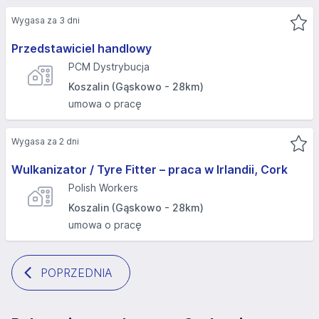
Wygasa za 3 dni
Przedstawiciel handlowy
PCM Dystrybucja
Koszalin (Gąskowo - 28km)
umowa o pracę
Wygasa za 2 dni
Wulkanizator / Tyre Fitter – praca w Irlandii, Cork
Polish Workers
Koszalin (Gąskowo - 28km)
umowa o pracę
POPRZEDNIA