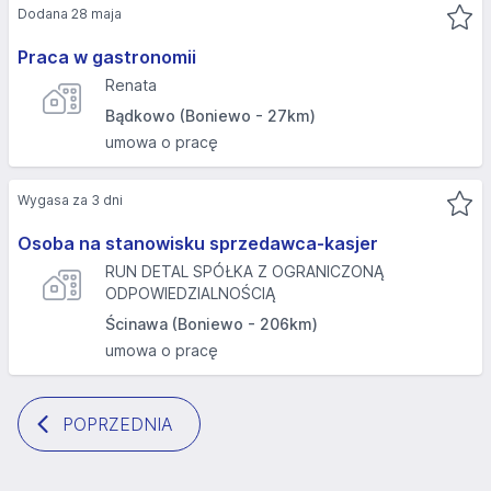
Dodana 28 maja
Praca w gastronomii
Renata
Bądkowo (Boniewo - 27km)
umowa o pracę
Wygasa za 3 dni
Osoba na stanowisku sprzedawca-kasjer
RUN DETAL SPÓŁKA Z OGRANICZONĄ
ODPOWIEDZIALNOŚCIĄ
Ścinawa (Boniewo - 206km)
umowa o pracę
POPRZEDNIA