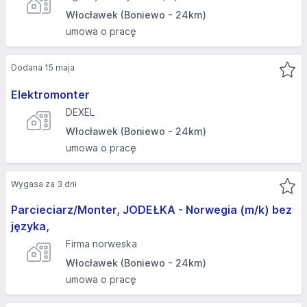
Włocławek (Boniewo - 24km)
umowa o pracę
Dodana 15 maja
Elektromonter
DEXEL
Włocławek (Boniewo - 24km)
umowa o pracę
Wygasa za 3 dni
Parcieciarz/Monter, JODEŁKA - Norwegia (m/k) bez
języka,
Firma norweska
Włocławek (Boniewo - 24km)
umowa o pracę