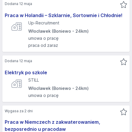
Dodana 12 maja
Praca w Holandii – Szklarnie, Sortownie i Chłodnie!
Up-Recruitment
Włocławek (Boniewo - 24km)
umowa o pracę
praca od zaraz
Dodana 12 maja
Elektryk po szkole
STILL
Włocławek (Boniewo - 24km)
umowa o pracę
Wygasa za 2 dni
Praca w Niemczech z zakwaterowaniem,
bezposrednio u pracodaw