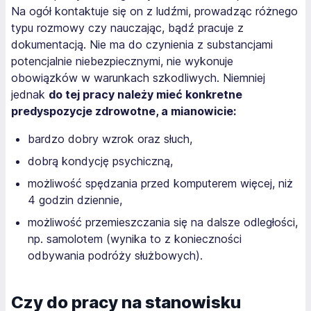
Na ogół kontaktuje się on z ludźmi, prowadząc różnego
typu rozmowy czy nauczając, bądź pracuje z
dokumentacją. Nie ma do czynienia z substancjami
potencjalnie niebezpiecznymi, nie wykonuje
obowiązków w warunkach szkodliwych. Niemniej
jednak
do tej pracy należy mieć konkretne
predyspozycje zdrowotne, a mianowicie:
bardzo dobry wzrok oraz słuch,
dobrą kondycję psychiczną,
możliwość spędzania przed komputerem więcej, niż
4 godzin dziennie,
możliwość przemieszczania się na dalsze odległości,
np. samolotem (wynika to z konieczności
odbywania podróży służbowych).
Czy do pracy na stanowisku