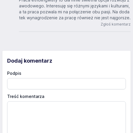
awodowego. Interesuję się różnymi językami i kulturami,
a ta praca pozwala mi na połączenie obu pasji. Na doda
tek wynagrodzenie za pracę również nie jest najgorsze.
Zgłoś komentarz
Dodaj komentarz
Podpis
Treść komentarza