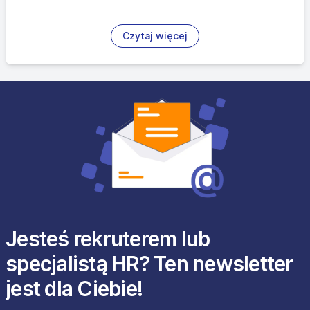
Czytaj więcej
Jesteś rekruterem lub
specjalistą HR? Ten newsletter
jest dla Ciebie!