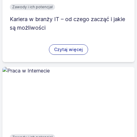
Zawody i ich potencjał
Kariera w branży IT – od czego zacząć i jakie
są możliwości
Czytaj więcej