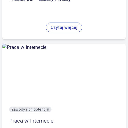
Czytaj więcej
Zawody i ich potencjał
Praca w Internecie