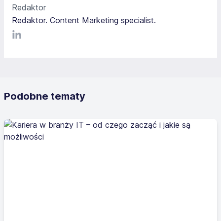
Redaktor
Redaktor. Content Marketing specialist.
LinkediIn
Podobne tematy