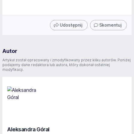
Udostępnij
Skomentuj
Autor
Artykuł został opracowany i zmodyfikowany przez kilku autorów. Poniżej
podajemy dane redaktora lub autora, który dokonał ostatniej
modyfikacji.
Aleksandra Góral