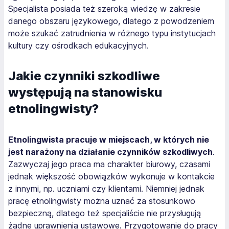
Specjalista posiada też szeroką wiedzę w zakresie
danego obszaru językowego, dlatego z powodzeniem
może szukać zatrudnienia w różnego typu instytucjach
kultury czy ośrodkach edukacyjnych.
Jakie czynniki szkodliwe
występują na stanowisku
etnolingwisty?
Etnolingwista pracuje w miejscach, w których nie
jest narażony na działanie czynników szkodliwych
.
Zazwyczaj jego praca ma charakter biurowy, czasami
jednak większość obowiązków wykonuje w kontakcie
z innymi, np. uczniami czy klientami. Niemniej jednak
pracę etnolingwisty można uznać za stosunkowo
bezpieczną, dlatego też specjaliście nie przysługują
żadne uprawnienia ustawowe. Przygotowanie do pracy