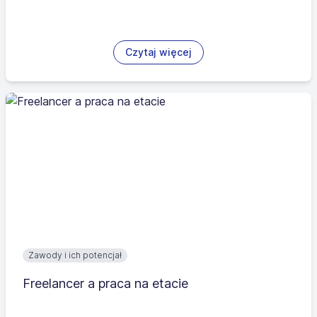
Czytaj więcej
Zawody i ich potencjał
Freelancer a praca na etacie