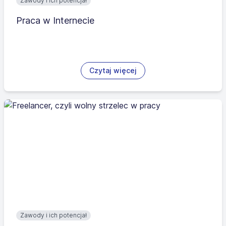
Zawody i ich potencjał
Praca w Internecie
Czytaj więcej
Zawody i ich potencjał