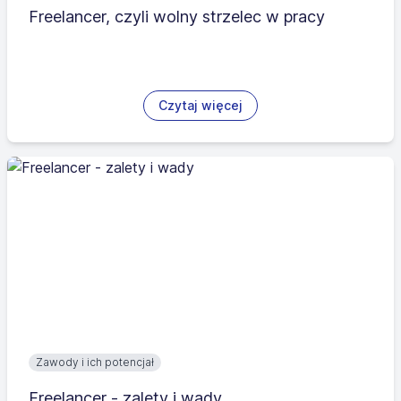
Freelancer, czyli wolny strzelec w pracy
Czytaj więcej
Zawody i ich potencjał
Freelancer - zalety i wady