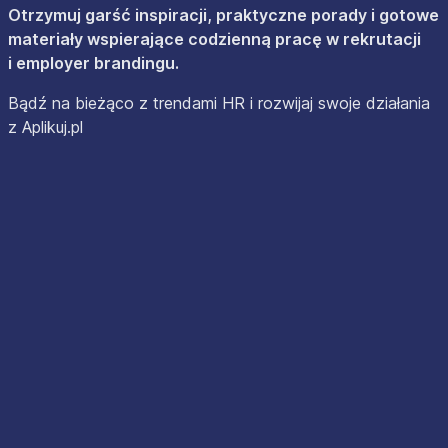
Otrzymuj garść inspiracji, praktyczne porady i gotowe
materiały wspierające codzienną pracę w rekrutacji
i employer brandingu.
Bądź na bieżąco z trendami HR i rozwijaj swoje działania
z Aplikuj.pl