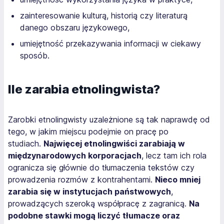
zainteresowanie kulturą, historią czy literaturą
danego obszaru językowego,
umiejętność przekazywania informacji w ciekawy
sposób.
Ile zarabia etnolingwista?
Zarobki etnolingwisty uzależnione są tak naprawdę od
tego, w jakim miejscu podejmie on pracę po
studiach.
Najwięcej etnolingwiści zarabiają w
międzynarodowych korporacjach
, lecz tam ich rola
ogranicza się głównie do tłumaczenia tekstów czy
prowadzenia rozmów z kontrahentami.
Nieco mniej
zarabia się w instytucjach państwowych
,
prowadzących szeroką współpracę z zagranicą.
Na
podobne stawki mogą liczyć tłumacze oraz