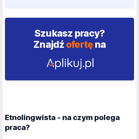
Szukasz pracy?
Znajdź
ofertę
na
Etnolingwista - na czym polega
praca?