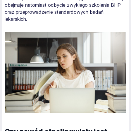
obejmuje natomiast odbycie zwykłego szkolenia BHP
oraz przeprowadzenie standardowych badań
lekarskich.