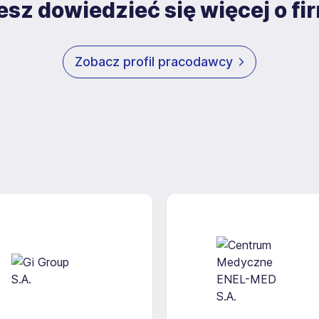
sz dowiedzieć się więcej o fi
Zobacz profil pracodawcy