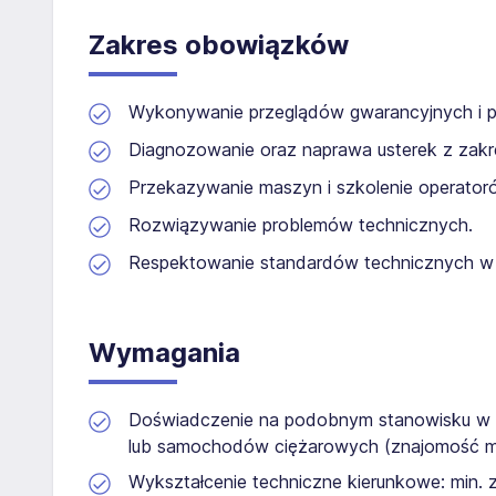
Zakres obowiązków
Wykonywanie przeglądów gwarancyjnych i p
Diagnozowanie oraz naprawa usterek z zakresu
Przekazywanie maszyn i szkolenie operatoró
Rozwiązywanie problemów technicznych.
Respektowanie standardów technicznych w 
Wymagania
Doświadczenie na podobnym stanowisku w b
lub samochodów ciężarowych (znajomość mecha
Wykształcenie techniczne kierunkowe: min.