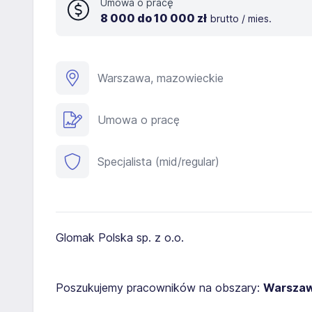
Umowa o pracę
8 000 do 10 000 zł
brutto / mies.
Warszawa, mazowieckie
Umowa o pracę
Specjalista (mid/regular)
Glomak Polska sp. z o.o.
Poszukujemy pracowników na obszary:
Warszaw