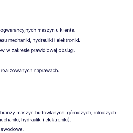
ogwarancyjnych maszyn u klienta.
 mechaniki, hydrauliki i elektroniki.
w w zakresie prawidłowej obsługi.
realizowanych naprawach.
ranży maszyn budowlanych, górniczych, rolniczych
niki, hydrauliki i elektroniki).
 zawodowe.