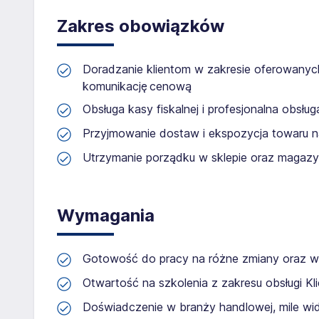
Zakres obowiązków
Doradzanie klientom w zakresie oferowanyc
komunikację cenową
Obsługa kasy fiskalnej i profesjonalna obsług
Przyjmowanie dostaw i ekspozycja towaru na
Utrzymanie porządku w sklepie oraz magazy
Wymagania
Gotowość do pracy na różne zmiany oraz 
Otwartość na szkolenia z zakresu obsługi Kl
Doświadczenie w branży handlowej, mile wid