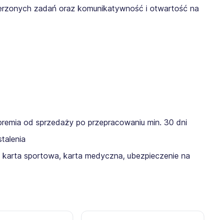
rzonych zadań oraz komunikatywność i otwartość na
premia od sprzedaży po przepracowaniu min. 30 dni
talenia
 karta sportowa, karta medyczna, ubezpieczenie na