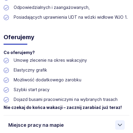
Odpowiedzialnych i zaangażowanych,
Posiadających uprawnienia UDT na wózki widłowe WJO 1.
Oferujemy
Co oferujemy?
Umowę zlecenie na okres wakacyjny
Elastyczny grafik
Możliwość dodatkowego zarobku
Szybki start pracy
Dojazd busami pracowniczymi na wybranych trasach
Nie czekaj do końca wakacji – zacznij zarabiać już teraz!
Miejsce pracy na mapie