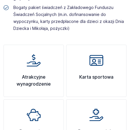
Bogaty pakiet świadczeń z Zakładowego Funduszu
Świadczeń Socjalnych (m.in. dofinansowanie do
wypoczynku, karty przedpłacone dla dzieci z okazji Dnia
Dziecka i Mikołaja, pożyczki)
Atrakcyjne
Karta sportowa
wynagrodzenie