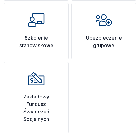
Szkolenie
Ubezpieczenie
stanowiskowe
grupowe
Zakładowy
Fundusz
Świadczeń
Socjalnych