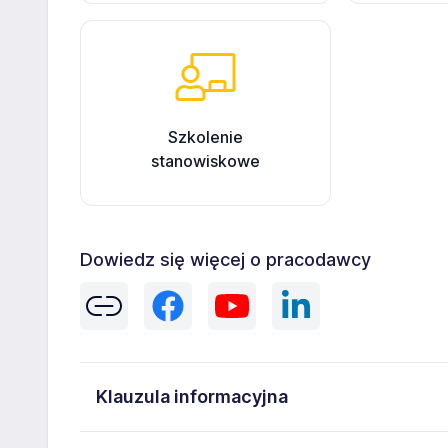
Szkolenie
stanowiskowe
Dowiedz się więcej o pracodawcy
Klauzula informacyjna