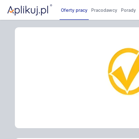
Oferty pracy
Pracodawcy
Porady