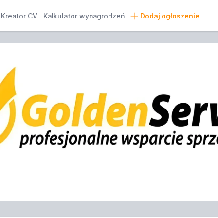
Kreator CV
Kalkulator wynagrodzeń
Dodaj ogłoszenie