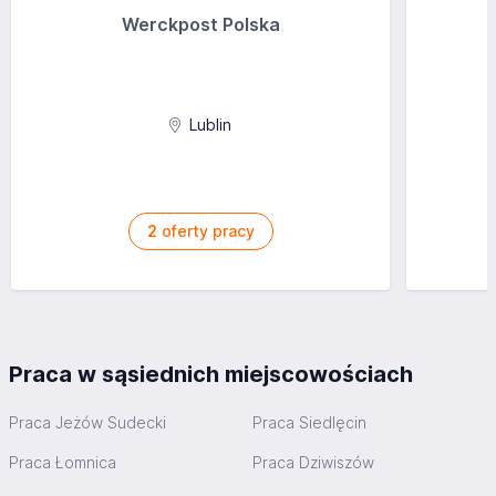
Werckpost Polska
Lublin
2
oferty pracy
Praca w sąsiednich miejscowościach
Praca Jeżów Sudecki
Praca Siedlęcin
Praca Łomnica
Praca Dziwiszów