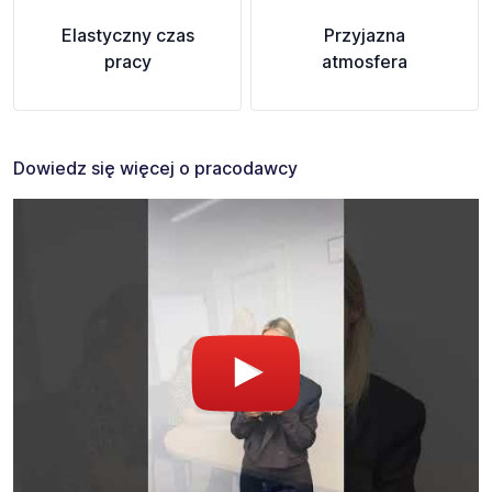
Elastyczny czas
Przyjazna
pracy
atmosfera
Dowiedz się więcej o pracodawcy