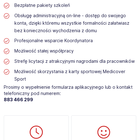
Bezpłatne pakiety szkoleń
Obsługę administracyjną on-line - dostęp do swojego
konta, dzięki któremu wszystkie formalności załatwiasz
bez konieczności wychodzenia z domu
Profesjonalne wsparcie Koordynatora
Możliwość stałej współpracy
Strefę licytacji z atrakcyjnymi nagrodami dla pracowników
Możliwość skorzystania z karty sportowej Medicover
Sport
Prosimy o wypełnienie formularza aplikacyjnego lub o kontakt
telefoniczny pod numerem:
883 466 299