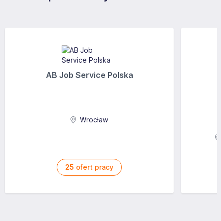
AB Job Service Polska
Wrocław
25
ofert pracy