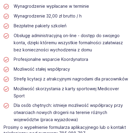
Wynagrodzenie wypłacane w terminie
Wynagrodzenie 32,00 zł brutto / h
Bezpłatne pakiety szkoleń
Obsługę administracyjną on-line - dostęp do swojego
konta, dzięki któremu wszystkie formalności załatwiasz
bez konieczności wychodzenia z domu
Profesjonalne wsparcie Koordynatora
Możliwość stałej współpracy
Strefę licytacji z atrakcyjnymi nagrodami dla pracowników
Możliwość skorzystania z karty sportowej Medicover
Sport
Dla osób chętnych: istnieje możliwość współpracy przy
otwarciach nowych drogerii na terenie różnych
województw (praca wyjazdowa)
Prosimy o wypełnienie formularza aplikacyjnego lub o kontakt